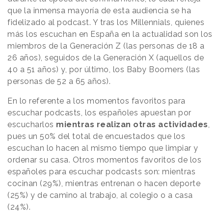
que la inmensa mayoría de esta audiencia se ha
fidelizado al podcast. Y tras los Millennials, quienes
más los escuchan en España en la actualidad son los
miembros de la Generación Z (las personas de 18 a
26 años), seguidos de la Generación X (aquellos de
40 a 51 años) y, por último, los Baby Boomers (las
personas de 52 a 65 años).
En lo referente a los momentos favoritos para
escuchar podcasts, los españoles apuestan por
escucharlos
mientras realizan otras actividades
,
pues un 50% del total de encuestados que los
escuchan lo hacen al mismo tiempo que limpiar y
ordenar su casa. Otros momentos favoritos de los
españoles para escuchar podcasts son: mientras
cocinan (29%), mientras entrenan o hacen deporte
(25%) y de camino al trabajo, al colegio o a casa
(24%).