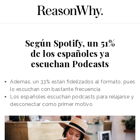
Según Spotify, un 51%
de los españoles ya
escuchan Podcasts
Además, un 33% están fidelizados al formato, pues
lo escuchan con bastante frecuencia
Los españoles escuchan podcasts para relajarse y
desconectar como primer motivo