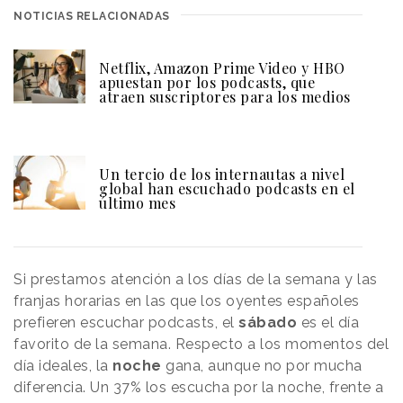
NOTICIAS RELACIONADAS
Netflix, Amazon Prime Video y HBO
apuestan por los podcasts, que
atraen suscriptores para los medios
Un tercio de los internautas a nivel
global han escuchado podcasts en el
último mes
Si prestamos atención a los días de la semana y las
franjas horarias en las que los oyentes españoles
prefieren escuchar podcasts, el
sábado
es el día
favorito de la semana. Respecto a los momentos del
día ideales, la
noche
gana, aunque no por mucha
diferencia. Un 37% los escucha por la noche, frente a