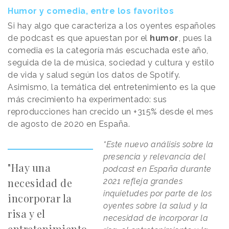
Humor y comedia, entre los favoritos
Si hay algo que caracteriza a los oyentes españoles
de podcast es que apuestan por el
humor
, pues la
comedia es la categoría más escuchada este año,
seguida de la de música, sociedad y cultura y estilo
de vida y salud según los datos de Spotify.
Asimismo, la temática del entretenimiento es la que
más crecimiento ha experimentado: sus
reproducciones han crecido un +315% desde el mes
de agosto de 2020 en España.
“Este nuevo análisis sobre la
presencia y relevancia del
"Hay una
podcast en España durante
necesidad de
2021 refleja grandes
inquietudes por parte de los
incorporar la
oyentes sobre la salud y la
risa y el
necesidad de incorporar la
entretenimiento