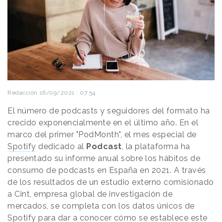
Redacción
16/09/2021 · 07:54
El número de podcasts y seguidores del formato ha
crecido exponencialmente en el último año. En el
marco del primer "PodMonth", el mes especial de
Spotify
dedicado al
Podcast
, la plataforma ha
presentado su informe anual sobre los hábitos de
consumo de podcasts en España en 2021. A través
de los resultados de un estudio externo comisionado
a Cint, empresa global de investigación de
mercados, se completa con los datos únicos de
Spotify para dar a conocer cómo se establece este