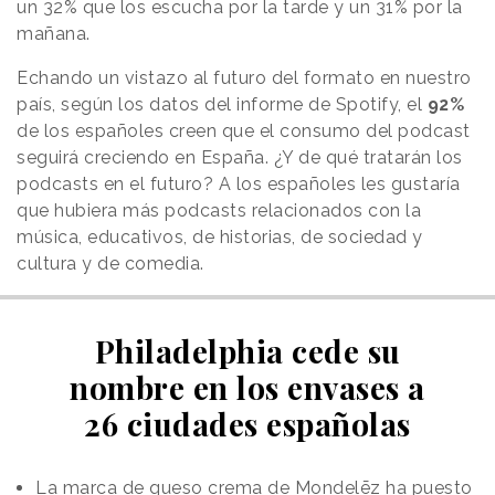
un 32% que los escucha por la tarde y un 31% por la
mañana.
Echando un vistazo al futuro del formato en nuestro
país, según los datos del informe de Spotify, el
92%
de los españoles creen que el consumo del podcast
seguirá creciendo en España. ¿Y de qué tratarán los
podcasts en el futuro? A los españoles les gustaría
que hubiera más podcasts relacionados con la
música, educativos, de historias, de sociedad y
cultura y de comedia.
Philadelphia cede su
nombre en los envases a
26 ciudades españolas
La marca de queso crema de Mondelēz ha puesto