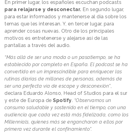
En primer lugar, los españoles escuchan podcasts
para relajarse y desconectar.
En segundo lugar,
para estar informados y mantenerse al día sobre los
temas que les interesan. Y, en tercer lugar, para
aprender cosas nuevas. Otro de los principales
motivos es entretenerse y alejarse así de las
pantallas a través del audio.
“Más allá de ser una moda o un pasatiempo, se ha
establecido por completo en España. El podcast se ha
convertido en un imprescindible para enriquecer las
rutinas diarias de millones de personas, además de
ser una perfecta vía de escape y desconexión”
,
declara Eduardo Alonso, Head of Studios para el sur
y este de Europa de
Spotify
.
“Observamos un
consumo saludable y sostenido en el tiempo, con una
audiencia que cada vez está más fidelizada, como los
Millennials, quienes más se engancharon a ellos por
primera vez durante el confinamiento”.