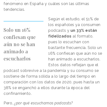
fenómeno en España y cuáles son las últimas
tendencias.
Según el estudio, el 51% de
los españoles ya consumen
Solo un 16%
podcasts y
un 33% están
confiesan que
fidelizados
al formato,
pues lo escuchan con
aún no se han
bastante frecuencia. Solo un
animado a
16% confiesan que aún no se
escucharlos
han animado a escucharlos.
Estos datos reflejan que el
podcast sobrevive a la pandemia y su consumo se
sostiene de forma sólida a lo largo del tiempo en
comparación con los datos de 2020, pues hasta un
38% se enganchó a ellos durante la época del
confinamiento.
Pero,
¿por qué escuchamos podcasts?