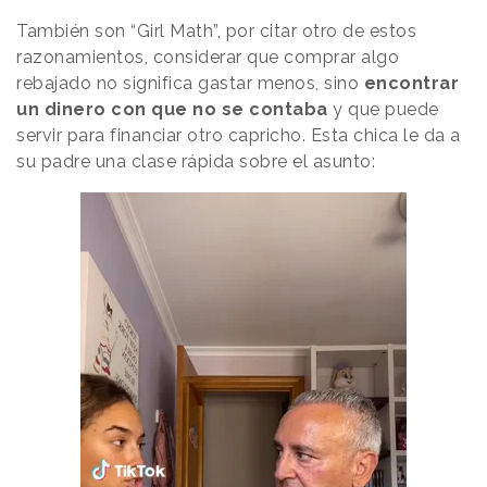
También son “Girl Math”, por citar otro de estos
razonamientos, considerar que comprar algo
rebajado no significa gastar menos, sino
encontrar
un dinero con que no se contaba
y que puede
servir para financiar otro capricho. Esta chica le da a
su padre una clase rápida sobre el asunto: