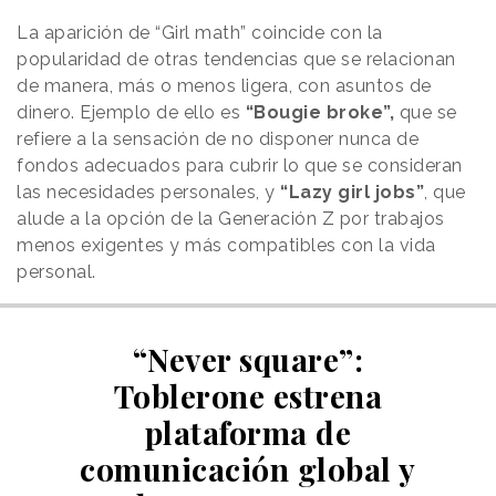
La aparición de “Girl math” coincide con la
popularidad de otras tendencias que se relacionan
de manera, más o menos ligera, con asuntos de
dinero. Ejemplo de ello es
“Bougie broke”,
que se
refiere a la sensación de no disponer nunca de
fondos adecuados para cubrir lo que se consideran
las necesidades personales, y
“Lazy girl jobs”
, que
alude a la opción de la Generación Z por trabajos
menos exigentes y más compatibles con la vida
personal.
“Never square”:
Toblerone estrena
plataforma de
comunicación global y