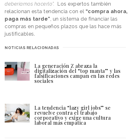
deberíamos hacerlo”.
Los expertos también
relacionan esta tendencia con el
“compra ahora,
paga más tarde”
, un sistema de financiar las
compras en pequeños plazos que las hace más
justificables.
NOTICIAS RELACIONADAS
La generación Z abraza la
digitalización del “top manta” y las
falsificaciones campan en las redes
sociales
La tendencia “lazy girl jobs” se
revuelve contra el trabajo
corporativo y exige una cultura
laboral más empática