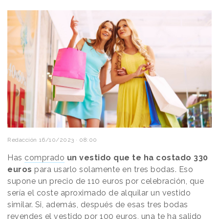
Redacción
16/10/2023 · 08:00
Has
comprado
un vestido que te ha costado 330
euros
para usarlo solamente en tres bodas. Eso
supone un precio de 110 euros por celebración, que
sería el coste aproximado de alquilar un vestido
similar. Si, además, después de esas tres bodas
revendes el vestido por 100 euros, una te ha salido