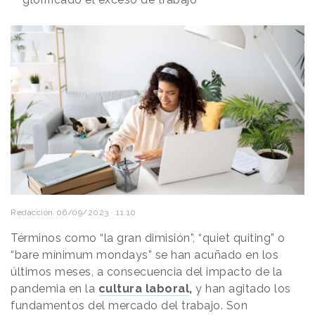
Redacción
06/09/2023 · 11:10
Términos como “la gran dimisión”, “quiet quiting” o
“bare mínimum mondays” se han acuñado en los
últimos meses, a consecuencia del impacto de la
pandemia en la
cultura laboral
,
y han agitado los
fundamentos del mercado del trabajo. Son