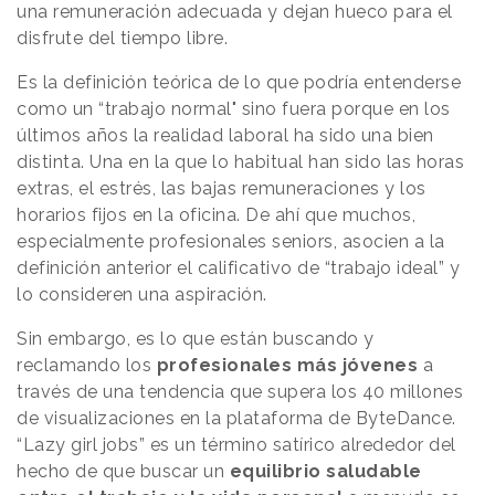
una remuneración adecuada y dejan hueco para el
disfrute del tiempo libre.
Es la definición teórica de lo que podría entenderse
como un “trabajo normal" sino fuera porque en los
últimos años la realidad laboral ha sido una bien
distinta. Una en la que lo habitual han sido las horas
extras, el estrés, las bajas remuneraciones y los
horarios fijos en la oficina. De ahí que muchos,
especialmente profesionales seniors, asocien a la
definición anterior el calificativo de “trabajo ideal” y
lo consideren una aspiración.
Sin embargo, es lo que están buscando y
reclamando los
profesionales más jóvenes
a
través de una tendencia que supera los 40 millones
de visualizaciones en la plataforma de ByteDance.
“Lazy girl jobs” es un término satírico alrededor del
hecho de que buscar un
equilibrio saludable