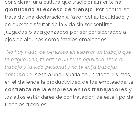
consideran una cultura que tradicionalmente ha
glorificado el exceso de trabajo.
Por contra, se
trata de una declaración a favor del autocuidado y
de querer disfrutar de la vida sin ser sentirse
juzgados o avergonzados por ser considerados a
ojos de algunos como “malos empleados”.
“
No hay nada de perezoso en esperar un trabajo que
te pague bien, te brinde un buen equilibrio entre el
trabajo y la vida personal y no te exija trabajar
demasiado
", señala una usuaria en un vídeo. Es más,
en él defiende la productividad de los empleados, la
confianza de la empresa en los trabajadores
y
los altos estándares de contratación de este tipo de
trabajos flexibles.