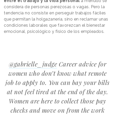
entre el trabajo y la vida personal
a menudo se
considera de personas perezosas o vagas. Pero la
tendencia no consiste en perseguir trabajos fáciles
que permitan la holgazanería, sino en reclamar unas
condiciones laborales que favorezcan el bienestar
emocional, psicológico y físico de los empleados.
@gabrielle_judge
Career advice for
women who don’t know what remote
job to apply to. You can bay your bills
at not feel tired at the end of the day.
Women are here to collect those pay
checks and move on from the work