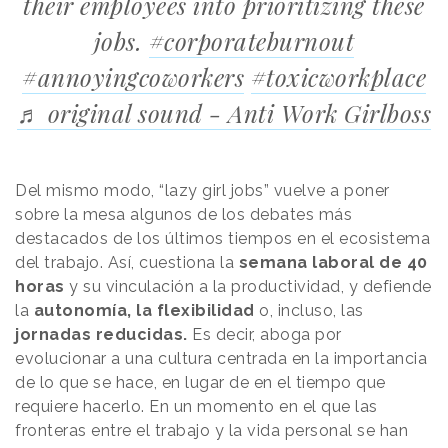
their employees into prioritizing these
jobs.
#corporateburnout
#annoyingcoworkers
#toxicworkplace
♬ original sound - Anti Work Girlboss
Del mismo modo, “lazy girl jobs” vuelve a poner
sobre la mesa algunos de los debates más
destacados de los últimos tiempos en el ecosistema
del trabajo. Así, cuestiona la
semana laboral de 40
horas
y su vinculación a la productividad, y defiende
la
autonomía, la flexibilidad
o, incluso, las
jornadas reducidas.
Es decir, aboga por
evolucionar a una cultura centrada en la importancia
de lo que se hace, en lugar de en el tiempo que
requiere hacerlo. En un momento en el que las
fronteras entre el trabajo y la vida personal se han