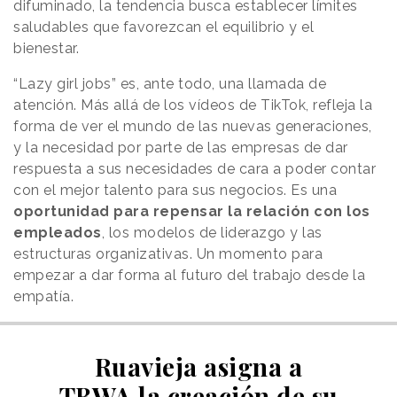
difuminado, la tendencia busca establecer límites
saludables que favorezcan el equilibrio y el
bienestar.
“Lazy girl jobs” es, ante todo, una llamada de
atención. Más allá de los vídeos de TikTok, refleja la
forma de ver el mundo de las nuevas generaciones,
y la necesidad por parte de las empresas de dar
respuesta a sus necesidades de cara a poder contar
con el mejor talento para sus negocios. Es una
oportunidad para repensar la relación con los
empleados
, los modelos de liderazgo y las
estructuras organizativas. Un momento para
empezar a dar forma al futuro del trabajo desde la
empatía.
Ruavieja asigna a
TBWA la creación de su