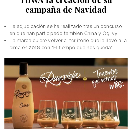
campaña de Navidad
La adjudicación se ha realizado tras un concurso
en que han participado también China y Ogilvy
La marca quiere volver al territorio que la llevó a la
cima en 2018 con “El tiempo que nos queda”