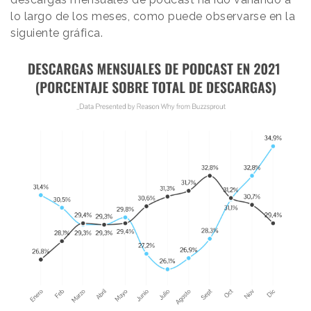
lo largo de los meses, como puede observarse en la
siguiente gráfica.