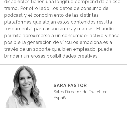
disponibles tienen una longitud comprendida en ese
tramo. Por otro lado, los datos de consumo de
podcast y el conocimiento de las distintas
plataformas que alojan estos contenidos resulta
fundamental para anunciantes y marcas. El audio
permite aproximarse a un consumidor activo y hace
posible la generación de vínculos emocionales a
través de un soporte que, bien empleado, puede
brindar numerosas posibilidades creativas.
SARA PASTOR
Sales Director de Twitch en
España