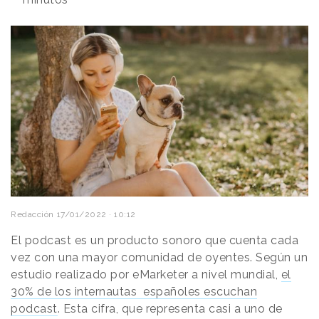
Redacción
17/01/2022 · 10:12
El podcast es un producto sonoro que cuenta cada
vez con una mayor comunidad de oyentes. Según un
estudio realizado por eMarketer a nivel mundial,
el
30% de los internautas españoles escuchan
podcast
. Esta cifra, que representa casi a uno de