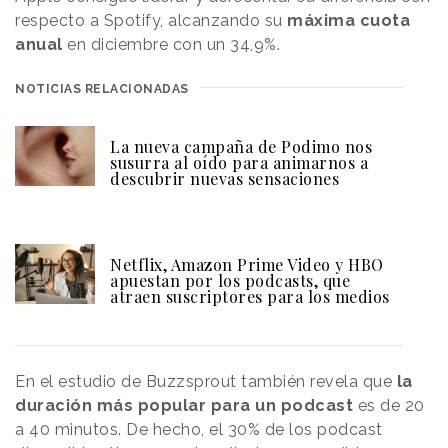
respecto a Spotify, alcanzando su
máxima cuota
anual
en diciembre con un 34,9%.
NOTICIAS RELACIONADAS
La nueva campaña de Podimo nos
susurra al oído para animarnos a
descubrir nuevas sensaciones
Netflix, Amazon Prime Video y HBO
apuestan por los podcasts, que
atraen suscriptores para los medios
En el estudio de Buzzsprout también revela que
la
duración más popular para un podcast
es de 20
a 40 minutos. De hecho, el 30% de los podcast