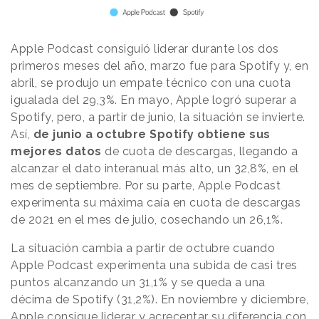
Apple Podcast consiguió liderar durante los dos
primeros meses del año, marzo fue para Spotify y, en
abril, se produjo un empate técnico con una cuota
igualada del 29,3%. En mayo, Apple logró superar a
Spotify, pero, a partir de junio, la situación se invierte.
Así,
de junio a octubre Spotify obtiene sus
mejores datos
de cuota de descargas, llegando a
alcanzar el dato interanual más alto, un 32,8%, en el
mes de septiembre. Por su parte, Apple Podcast
experimenta su máxima caía en cuota de descargas
de 2021 en el mes de julio, cosechando un 26,1%.
La situación cambia a partir de octubre cuando
Apple Podcast experimenta una subida de casi tres
puntos alcanzando un 31,1% y se queda a una
décima de Spotify (31,2%). En noviembre y diciembre,
Apple consigue liderar y acrecentar su diferencia con