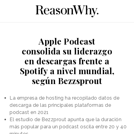
Apple Podcast
consolida su liderazgo
en descargas frente a
Spotify a nivel mundial,
según Bezzsprout
La empresa de hosting ha recopilado datos de
descarga de las principales plataformas de
podcast en 2021
El estudio de Bezzprout apunta que la duración
más popular para un podcast oscila entre 20 y 40
minutos