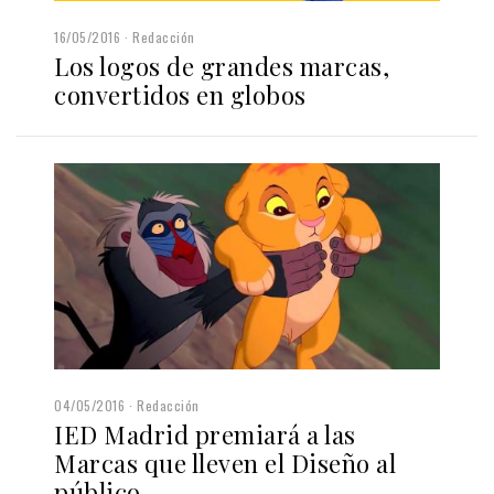
16/05/2016
Redacción
Los logos de grandes marcas,
convertidos en globos
04/05/2016
Redacción
IED Madrid premiará a las
Marcas que lleven el Diseño al
público