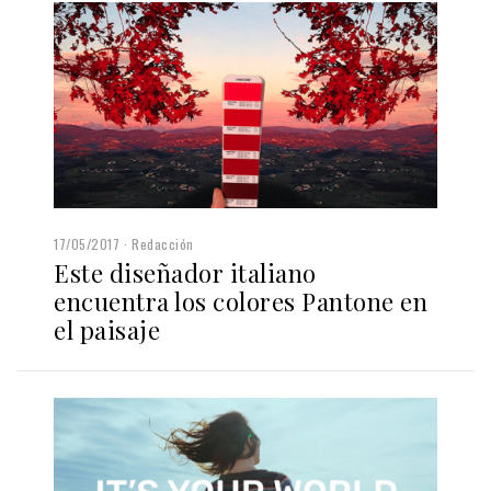
17/05/2017
Redacción
Este diseñador italiano
encuentra los colores Pantone en
el paisaje