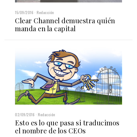
15/09/2016
Redacción
Clear Channel demuestra quién
manda en la capital
02/09/2016
Redacción
Esto es lo que pasa si traducimos
el nombre de los CEOs