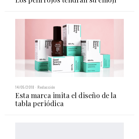
14/05/2018
Redacción
Esta marca imita el diseño de la
tabla periódica