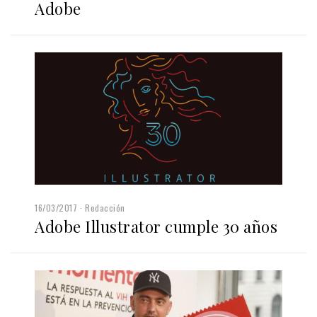
Adobe
16/03/2017
Redacción
Adobe Illustrator cumple 30 años