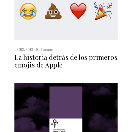
08/03/2018
Redacción
La historia detrás de los primeros
emojis de Apple