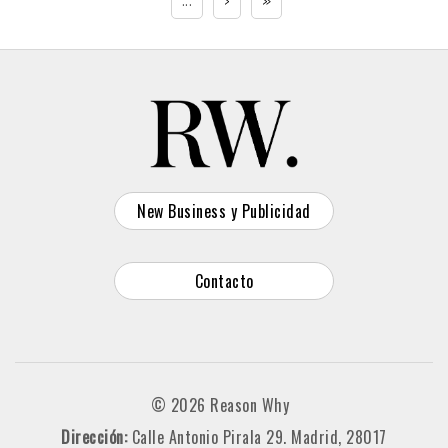
...
›
»
New Business y Publicidad
Contacto
© 2026 Reason Why
Dirección:
Calle Antonio Pirala 29. Madrid, 28017