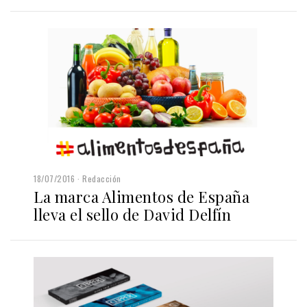
18/07/2016
Redacción
La marca Alimentos de España
lleva el sello de David Delfín