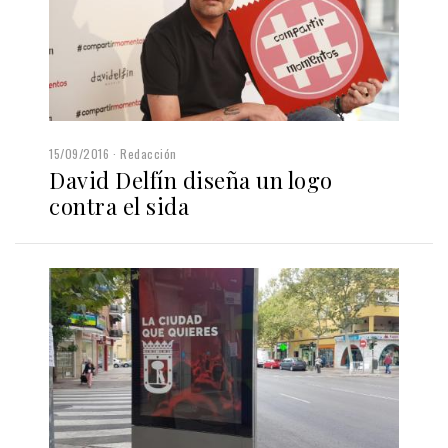
15/09/2016
Redacción
David Delfín diseña un logo
contra el sida