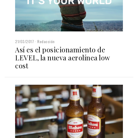
21/03/2017
Redacción
Así es el posicionamiento de
LEVEL, la nueva aerolínea low
cost