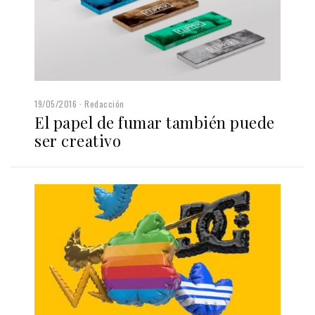
19/05/2016
Redacción
El papel de fumar también puede
ser creativo