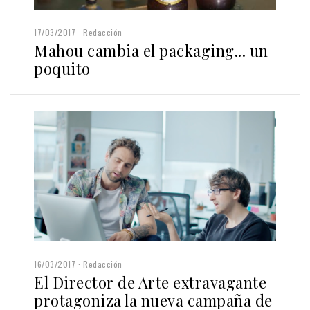
17/03/2017
Redacción
Mahou cambia el packaging... un
poquito
16/03/2017
Redacción
El Director de Arte extravagante
protagoniza la nueva campaña de