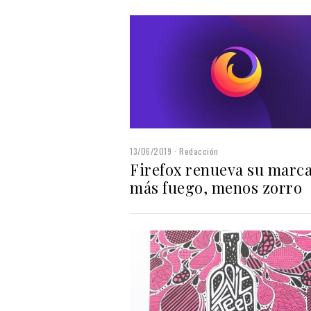
13/06/2019
Redacción
Firefox renueva su marca
más fuego, menos zorro