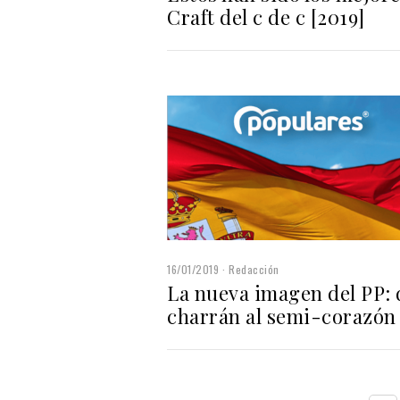
Craft del c de c [2019]
16/01/2019
Redacción
La nueva imagen del PP: 
charrán al semi-corazón