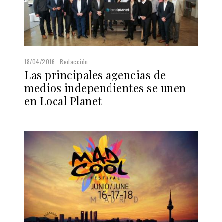
18/04/2016
Redacción
Las principales agencias de
medios independientes se unen
en Local Planet