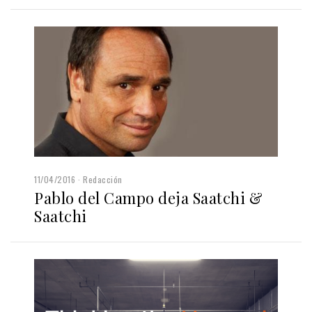
11/04/2016
Redacción
Pablo del Campo deja Saatchi &
Saatchi