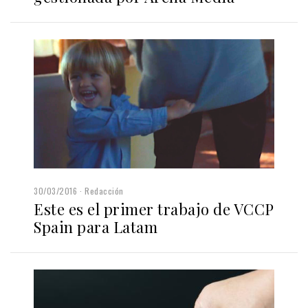
30/03/2016
Redacción
Este es el primer trabajo de VCCP
Spain para Latam