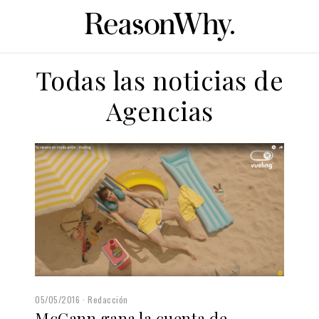
Todas las noticias de
Agencias
05/05/2016
Redacción
McCann gana la cuenta de