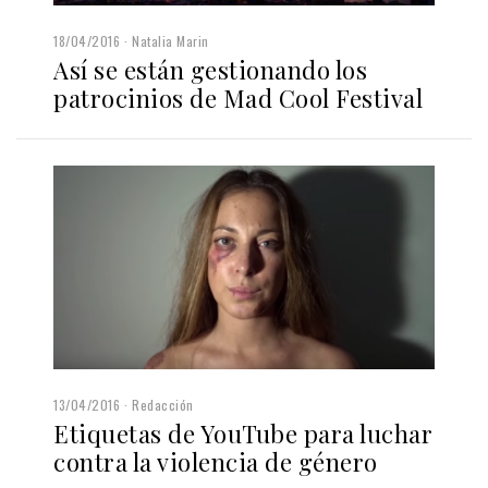
18/04/2016
Natalia Marin
Así se están gestionando los
patrocinios de Mad Cool Festival
13/04/2016
Redacción
Etiquetas de YouTube para luchar
contra la violencia de género