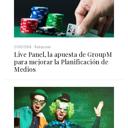
21/03/2016
Redacción
Live Panel, la apuesta de GroupM
para mejorar la Planificación de
Medios