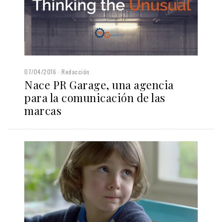
07/04/2016
Redacción
Nace PR Garage, una agencia
para la comunicación de las
marcas