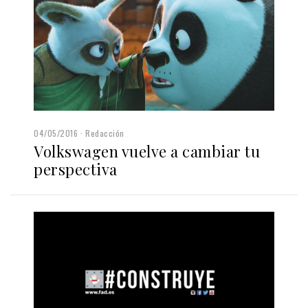
04/05/2016
Redacción
Volkswagen vuelve a cambiar tu
perspectiva