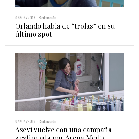
04/04/2016
Redacción
Orlando habla de “trolas” en su
último spot
04/04/2016
Redacción
Asevi vuelve con una campaña
gestionada por Arena Media