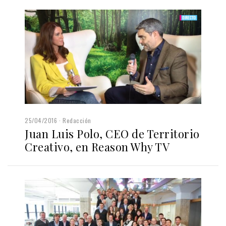
25/04/2016
Redacción
Juan Luis Polo, CEO de Territorio
Creativo, en Reason Why TV