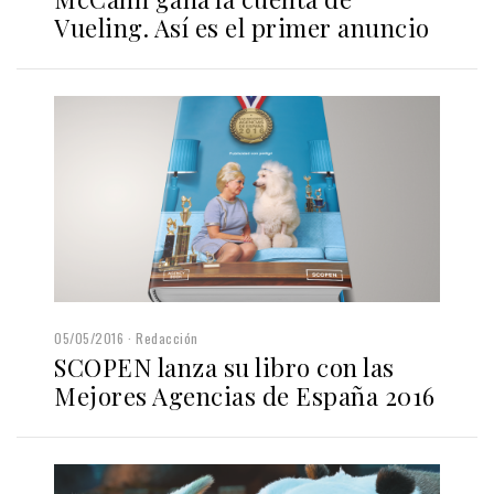
Vueling. Así es el primer anuncio
05/05/2016
Redacción
SCOPEN lanza su libro con las
Mejores Agencias de España 2016