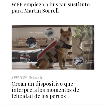
WPP empieza a buscar sustituto
para Martin Sorrell
28/04/2016
Redacción
Crean un dispositivo que
interpreta los momentos de
felicidad de los perros