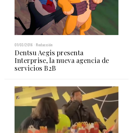
01/03/2016
Redacción
Dentsu Aegis presenta
Interprise, la nueva agencia de
servicios B2B