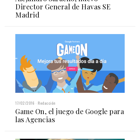
Director General de Havas SE
Madrid
17/02/2016
Redacción
Game On, el juego de Google para
las Agencias