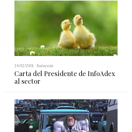
24/02/2016
Redacción
Carta del Presidente de InfoAdex
al sector