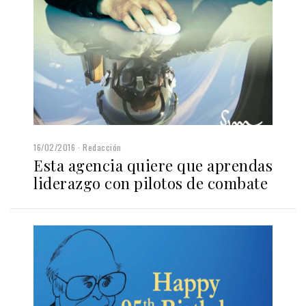
16/02/2016
Redacción
Esta agencia quiere que aprendas
liderazgo con pilotos de combate