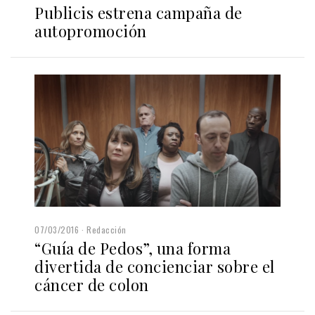
Publicis estrena campaña de
autopromoción
07/03/2016
Redacción
“Guía de Pedos”, una forma
divertida de concienciar sobre el
cáncer de colon