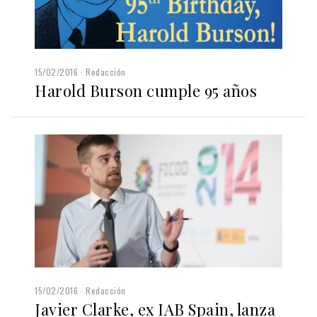
15/02/2016
Redacción
Harold Burson cumple 95 años
15/02/2016
Redacción
Javier Clarke, ex IAB Spain, lanza