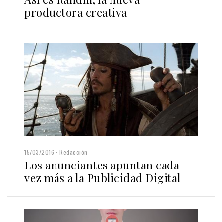
productora creativa
15/03/2016
Redacción
Los anunciantes apuntan cada
vez más a la Publicidad Digital