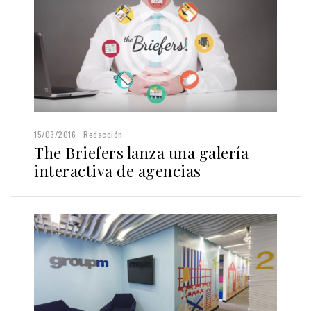
15/03/2016
Redacción
The Briefers lanza una galería
interactiva de agencias