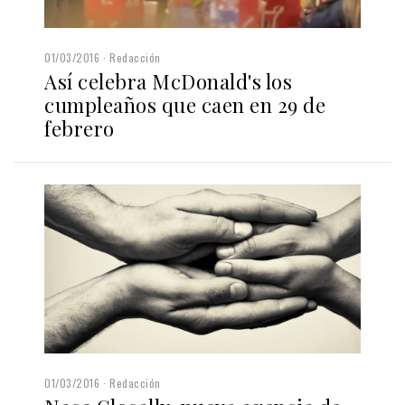
01/03/2016
Redacción
Así celebra McDonald's los
cumpleaños que caen en 29 de
febrero
01/03/2016
Redacción