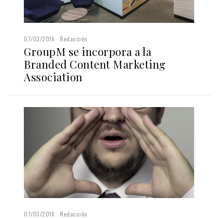
07/03/2016
Redacción
GroupM se incorpora a la
Branded Content Marketing
Association
07/03/2016
Redacción