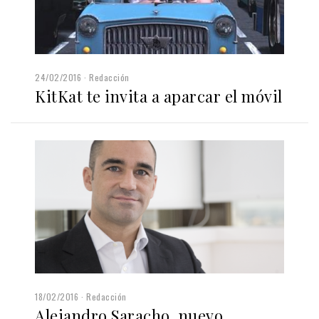
24/02/2016
Redacción
KitKat te invita a aparcar el móvil
18/02/2016
Redacción
Alejandro Saracho, nuevo