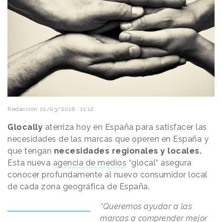
Redacción
01/03/2016 · 11:12
Glocally
aterriza hoy en España para satisfacer las
necesidades de las marcas que operen en España y
que tengan
necesidades regionales y locales.
Esta nueva
agencia de medios
“glocal” asegura
conocer profundamente al nuevo consumidor local
de cada zona geográfica de España.
“Queremos ayudar a las
marcas a comprender mejor