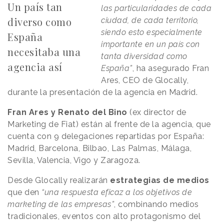
Un país tan
las particularidades de cada
diverso como
ciudad, de cada territorio,
siendo esto especialmente
España
importante en un país con
necesitaba una
tanta diversidad como
agencia así
España”
, ha asegurado Fran
Ares, CEO de Glocally,
durante la presentación de la agencia en Madrid.
Fran Ares y Renato del Bino
(ex director de
Marketing de Fiat) están al frente de la agencia, que
cuenta con 9 delegaciones repartidas por España:
Madrid, Barcelona, Bilbao, Las Palmas, Málaga,
Sevilla, Valencia, Vigo y Zaragoza.
Desde Glocally realizarán
estrategias de medios
que den
“una respuesta eficaz a los objetivos de
marketing de las empresas”
, combinando medios
tradicionales, eventos con alto protagonismo del