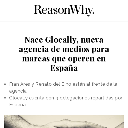
Nace Glocally, nueva
agencia de medios para
marcas que operen en
España
Fran Ares y Renato del Bino están al frente de la
agencia
Glocally cuenta con 9 delegaciones repartidas por
España