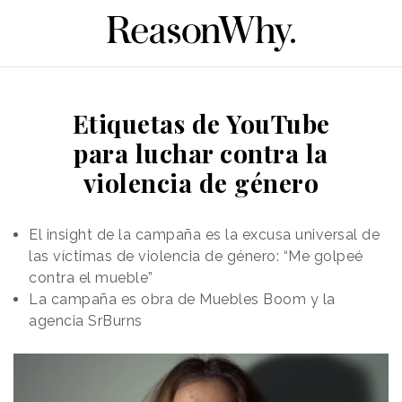
Etiquetas de YouTube
para luchar contra la
violencia de género
El insight de la campaña es la excusa universal de
las víctimas de violencia de género: “Me golpeé
contra el mueble”
La campaña es obra de Muebles Boom y la
agencia SrBurns