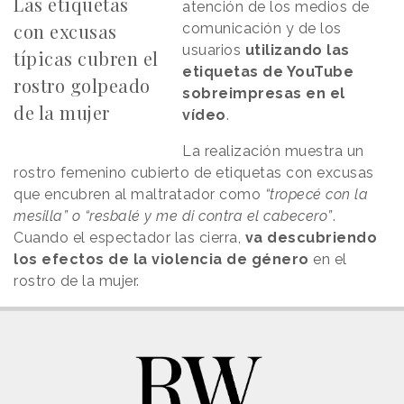
Las etiquetas
atención de los medios de
con excusas
comunicación y de los
usuarios
utilizando las
típicas cubren el
etiquetas de YouTube
rostro golpeado
sobreimpresas en el
de la mujer
vídeo
.
La realización muestra un
rostro femenino cubierto de etiquetas con excusas
que
encubren al maltratador como
“tropecé con la
mesilla” o “resbalé y me di contra el cabecero”
.
Cuando el espectador las cierra,
va descubriendo
los efectos de la violencia de género
en el
rostro de la mujer.