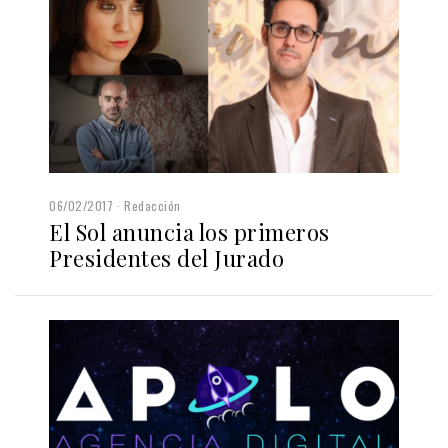
06/02/2017
Redacción
El Sol anuncia los primeros
Presidentes del Jurado