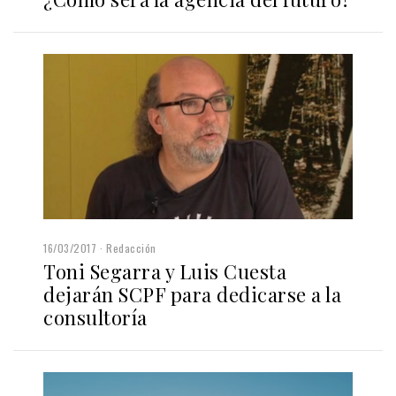
16/03/2017
Redacción
Toni Segarra y Luis Cuesta
dejarán SCPF para dedicarse a la
consultoría