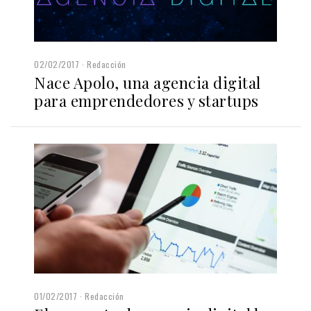
02/02/2017
Redacción
Nace Apolo, una agencia digital
para emprendedores y startups
01/02/2017
Redacción