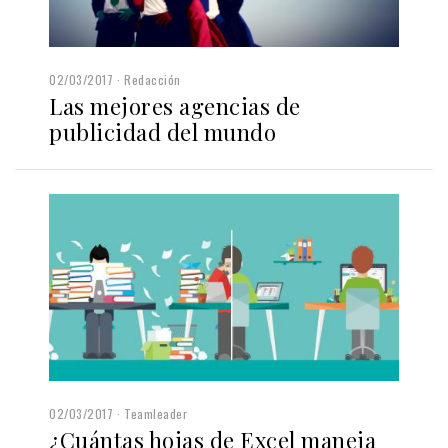
02/03/2017
Redacción
Las mejores agencias de
publicidad del mundo
02/03/2017
Teamleader
¿Cuántas hojas de Excel maneja