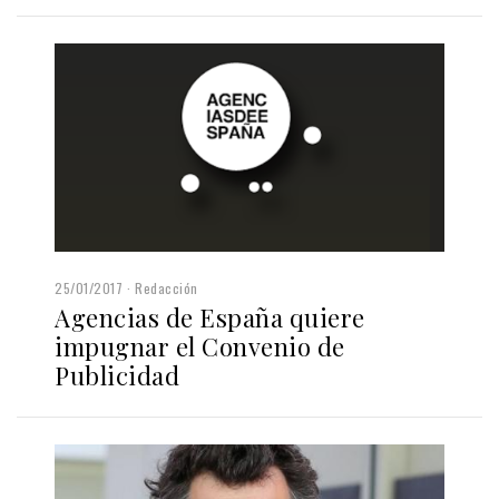
25/01/2017
Redacción
Agencias de España quiere
impugnar el Convenio de
Publicidad