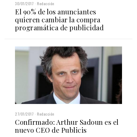
30/01/2017
Redacción
El 90% de los anunciantes
quieren cambiar la compra
programática de publicidad
27/01/2017
Redacción
Confirmado: Arthur Sadoun es el
nuevo CEO de Publicis