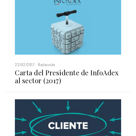
22/02/2017
Redacción
Carta del Presidente de InfoAdex
al sector (2017)