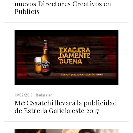
nuevos Directores Creativos en
Publicis
13/02/2017
Redacción
M&CSaatchi llevará la publicidad
de Estrella Galicia este 2017