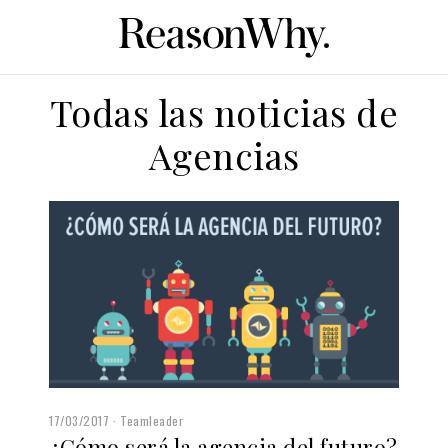
Todas las noticias de
Agencias
17/03/2017
Teamleader
¿Cómo será la agencia del futuro?