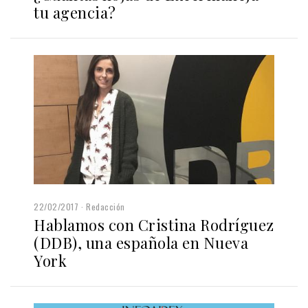
tu agencia?
22/02/2017
Redacción
Hablamos con Cristina Rodríguez
(DDB), una española en Nueva
York