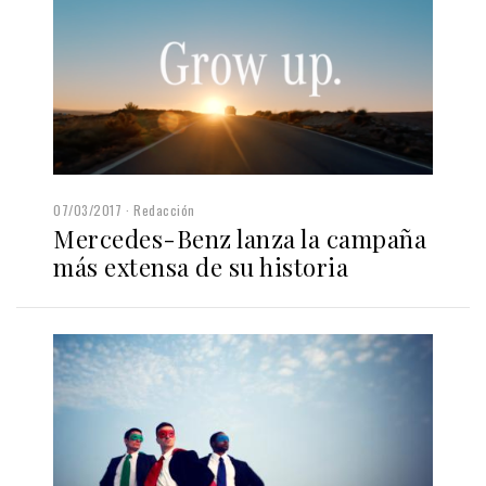
07/03/2017
Redacción
Mercedes-Benz lanza la campaña
más extensa de su historia