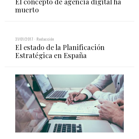
El concepto de agencia digital ha
muerto
31/01/2017
Redacción
El estado de la Planificación
Estratégica en España