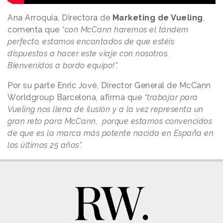
Ana Arroquia, Directora de
Marketing de Vueling
,
comenta que
“con McCann haremos el tándem
perfecto, estamos encantados de que estéis
dispuestos a hacer este viaje con nosotros.
Bienvenidos a bordo equipo!”.
Por su parte Enric Jové, Director General de McCann
Worldgroup Barcelona, afirma que
“trabajar para
Vueling nos llena de ilusión y a la vez representa un
gran reto para McCann, porque estamos convencidos
de que es la marca más potente nacida en España en
los últimos 25 años”.