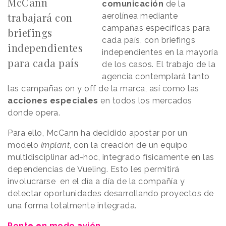
McCann
comunicación
de la
trabajará con
aerolínea mediante
campañas específicas para
briefings
cada país, con briefings
independientes
independientes en la mayoría
para cada país
de los casos. El trabajo de la
agencia contemplará tanto
las campañas on y off de la marca, así como las
acciones especiales
en todos los mercados
donde opera.
Para ello, McCann ha decidido apostar por un
modelo
implant
, con la creación de un equipo
multidisciplinar ad-hoc, integrado físicamente en las
dependencias de Vueling. Esto les permitirá
involucrarse en el día a día de la compañía y
detectar oportunidades desarrollando proyectos de
una forma totalmente integrada.
Ponte en modo avión