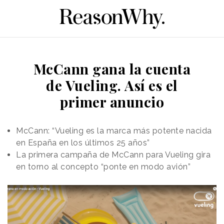
McCann gana la cuenta
de Vueling. Así es el
primer anuncio
McCann: “Vueling es la marca más potente nacida
en España en los últimos 25 años”
La primera campaña de McCann para Vueling gira
en torno al concepto “ponte en modo avión”