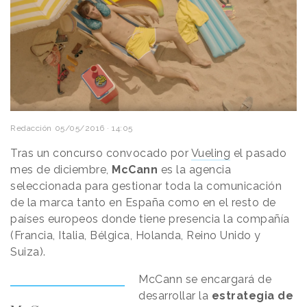
Redacción
05/05/2016 · 14:05
Tras un concurso convocado por
Vueling
el pasado
mes de diciembre,
McCann
es la agencia
seleccionada para gestionar toda la comunicación
de la marca tanto en España como en el resto de
países europeos donde tiene presencia la compañía
(Francia, Italia, Bélgica, Holanda, Reino Unido y
Suiza).
McCann se encargará de
desarrollar la
estrategia de