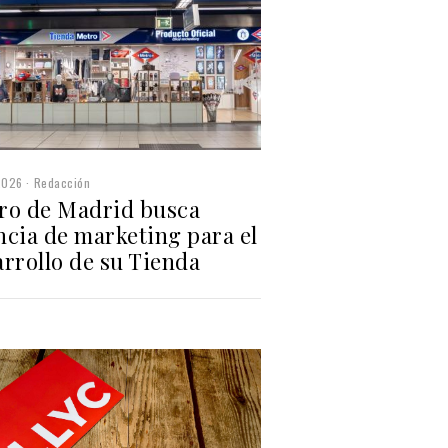
2026
Redacción
ro de Madrid busca
ncia de marketing para el
rrollo de su Tienda