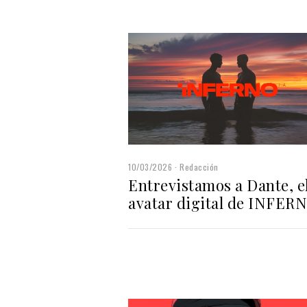
10/03/2026
Redacción
Entrevistamos a Dante, e
avatar digital de INFER