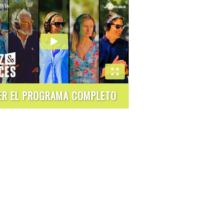
ER EL PROGRAMA COMPLETO