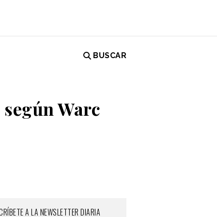
BUSCAR
, según Warc
CRÍBETE A LA NEWSLETTER DIARIA