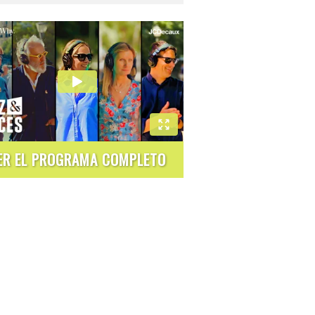
ER EL PROGRAMA COMPLETO