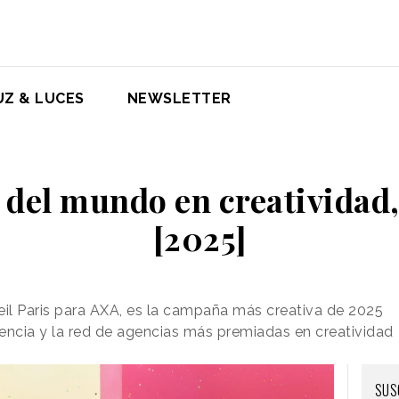
UZ & LUCES
NEWSLETTER
 del mundo en creatividad
[2025]
eil Paris para AXA, es la campaña más creativa de 2025
encia y la red de agencias más premiadas en creatividad
SUS