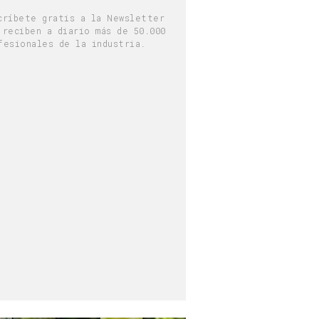
críbete gratis a la Newsletter
 reciben a diario más de 50.000
fesionales de la industria.