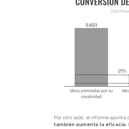
Por otro lado, el informe apunta
también aumenta la eficacia
.