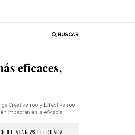
BUSCAR
más eficaces,
ings Creative 100 y Effective 100
én impactan en la eficacia
CRÍBETE A LA NEWSLETTER DIARIA