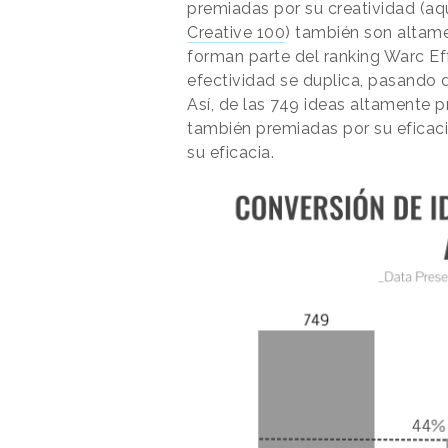
premiadas por su creatividad (aq
Creative 100
) también son altame
forman parte del ranking Warc Eff
efectividad se duplica, pasando 
Así, de las 749 ideas altamente p
también premiadas por su eficaci
su eficacia.