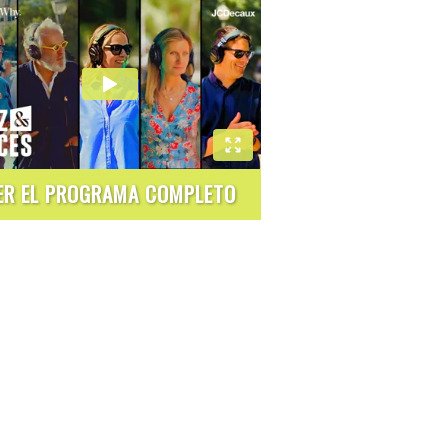
ER EL PROGRAMA COMPLETO