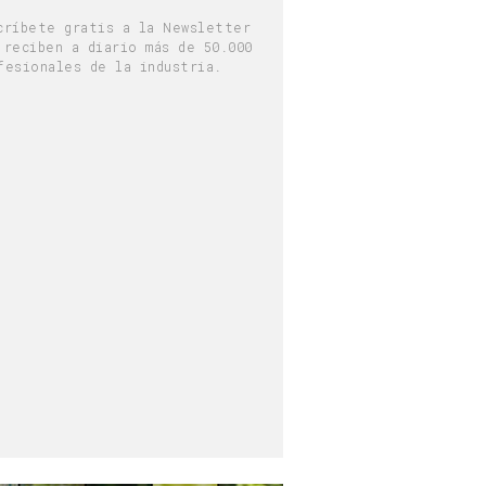
críbete gratis a la Newsletter
 reciben a diario más de 50.000
fesionales de la industria.