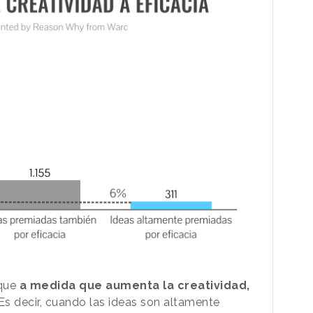
 que
a medida que aumenta la creatividad,
 Es decir, cuando las ideas son altamente