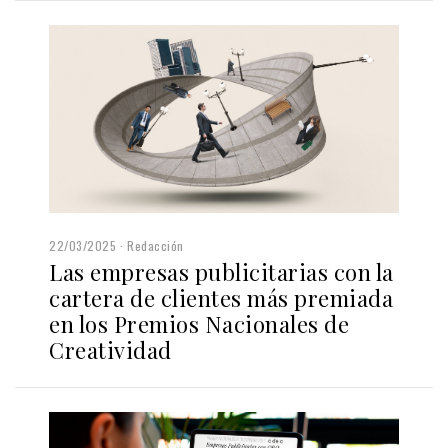
22/03/2025
Redacción
Las empresas publicitarias con la
cartera de clientes más premiada
en los Premios Nacionales de
Creatividad