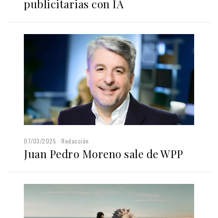
publicitarias con IA
07/03/2025
Redacción
Juan Pedro Moreno sale de WPP