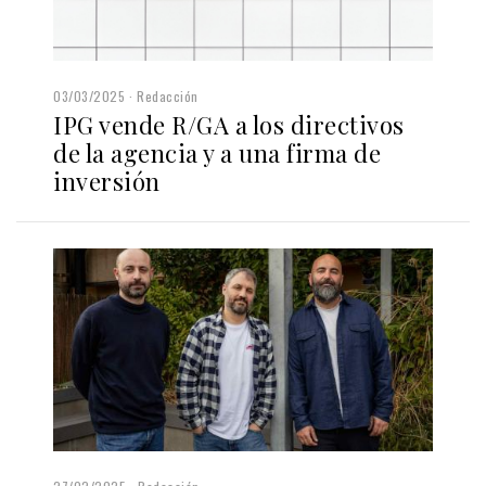
03/03/2025
Redacción
IPG vende R/GA a los directivos
de la agencia y a una firma de
inversión