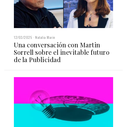
12/03/2025
Natalia Marin
Una conversación con Martin
Sorrell sobre el inevitable futuro
de la Publicidad