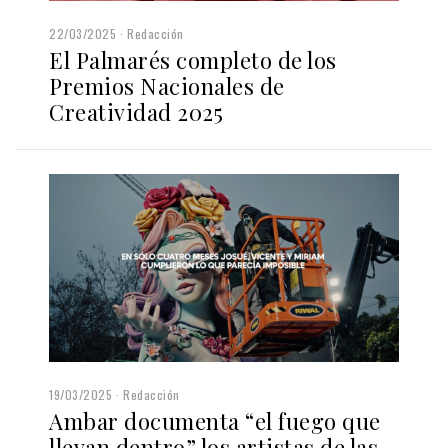
22/03/2025
Redacción
El Palmarés completo de los
Premios Nacionales de
Creatividad 2025
19/03/2025
Redacción
Ambar documenta “el fuego que
llevan dentro” los artistas de las