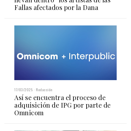
Fallas afectados por la Dana
17/03/2025
Redacción
Así se encuentra el proceso de
adquisición de IPG por parte de
Omnicom