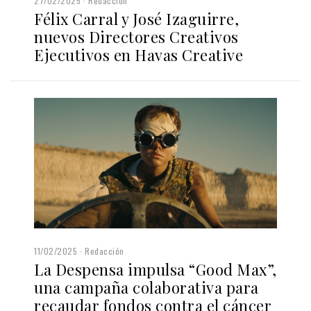
27/02/2025
Redacción
Félix Carral y José Izaguirre,
nuevos Directores Creativos
Ejecutivos en Havas Creative
11/02/2025
Redacción
La Despensa impulsa “Good Max”,
una campaña colaborativa para
recaudar fondos contra el cáncer