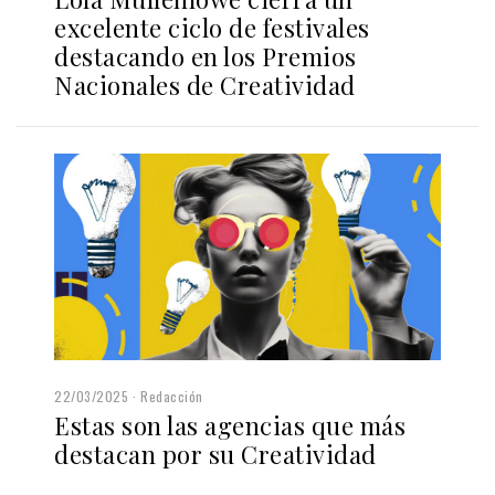
excelente ciclo de festivales
destacando en los Premios
Nacionales de Creatividad
22/03/2025
Redacción
Estas son las agencias que más
destacan por su Creatividad