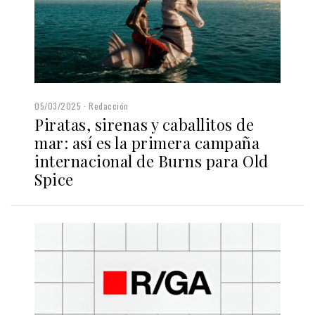
05/03/2025
Redacción
Piratas, sirenas y caballitos de
mar: así es la primera campaña
internacional de Burns para Old
Spice