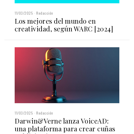
11/03/2025
Redacción
Los mejores del mundo en
creatividad, según WARC [2024]
11/03/2025
Redacción
Darwin&Verne lanza VoiceAD:
una plataforma para crear cuñas