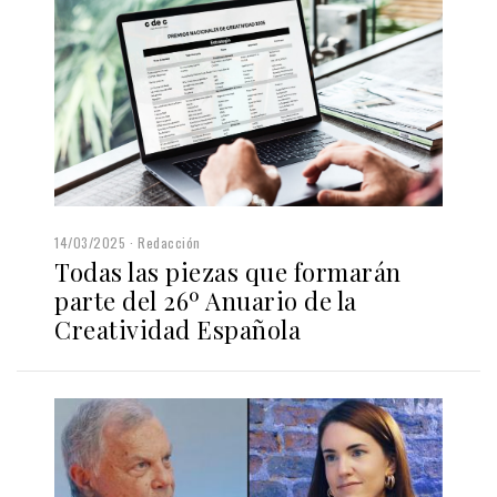
14/03/2025
Redacción
Todas las piezas que formarán
parte del 26º Anuario de la
Creatividad Española