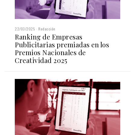
22/03/2025
Redacción
Ranking de Empresas
Publicitarias premiadas en los
Premios Nacionales de
Creatividad 2025