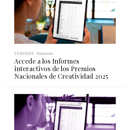
22/03/2025
Redacción
Accede a los Informes
interactivos de los Premios
Nacionales de Creatividad 2025