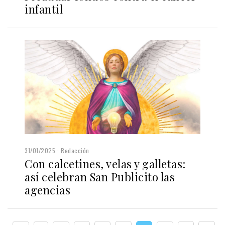
infantil
31/01/2025
Redacción
Con calcetines, velas y galletas:
así celebran San Publicito las
agencias