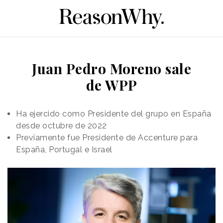
Juan Pedro Moreno sale
de WPP
Ha ejercido como Presidente del grupo en España
desde octubre de 2022
Previamente fue Presidente de Accenture para
España, Portugal e Israel