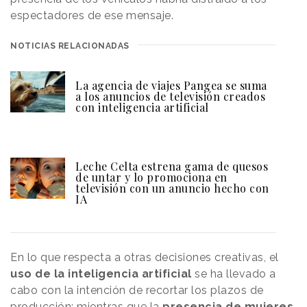
espectadores de ese mensaje.
NOTICIAS RELACIONADAS
La agencia de viajes Pangea se suma
a los anuncios de televisión creados
con inteligencia artificial
Leche Celta estrena gama de quesos
de untar y lo promociona en
televisión con un anuncio hecho con
IA
En lo que respecta a otras decisiones creativas, el
uso de la inteligencia artificial
se ha llevado a
cabo con la intención de recortar los plazos de
producción; mientras que la
presencia de mujeres,