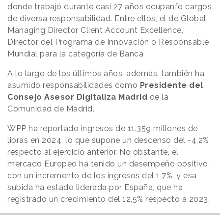
donde trabajó durante casi 27 años ocupanfo cargos
de diversa responsabilidad. Entre ellos, el de Global
Managing Director Client Account Excellence,
Director del Programa de Innovación o Responsable
Mundial para la categoría de Banca.
A lo largo de los últimos años, además, también ha
asumido responsabilidades como
Presidente del
Consejo Asesor Digitaliza Madrid
de la
Comunidad de Madrid.
WPP ha reportado ingresos de 11.359 millones de
libras en 2024, lo que supone un descenso del -4,2%
respecto al ejercicio anterior. No obstante, el
mercado Europeo ha tenido un desempeño positivo,
con un incremento de los ingresos del 1,7%, y esa
subida ha estado liderada por España, que ha
registrado un crecimiento del 12,5% respecto a 2023.