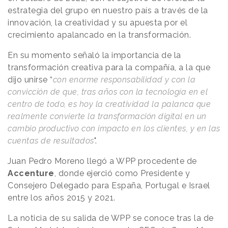
estrategia del grupo en nuestro país a través de la
innovación, la creatividad y su apuesta por el
crecimiento apalancado en la transformación.
En su momento señaló la importancia de la
transformación creativa para la compañía, a la que
dijo unirse “
con enorme responsabilidad y con la
convicción de que, tras años con la tecnología en el
centro de todo, es hoy la creatividad la palanca que
realmente convierte la transformación digital en un
cambio productivo con impacto en los clientes, y en las
cuentas de resultados
".
Juan Pedro Moreno llegó a WPP procedente de
Accenture
, donde ejerció como Presidente y
Consejero Delegado para España, Portugal e Israel
entre los años 2015 y 2021.
La noticia de su salida de WPP se conoce tras la de