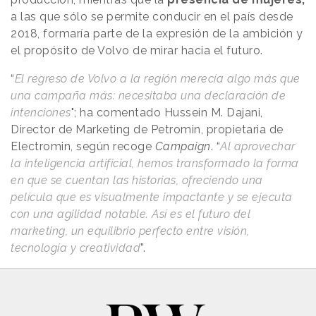
a las que sólo se permite conducir en el país desde
2018, formaría parte de la expresión de la ambición y
el propósito de Volvo de mirar hacia el futuro.
“
El regreso de Volvo a la región merecía algo más que
una campaña más: necesitaba una declaración de
intenciones
"; ha comentado Hussein M. Dajani,
Director de Marketing de Petromin, propietaria de
Electromin, según recoge
Campaign
. “
Al aprovechar
la inteligencia artificial, hemos transformado la forma
en que se cuentan las historias, ofreciendo una
película que es visualmente impactante y se ejecuta
con una agilidad notable. Así es el futuro del
marketing, un equilibrio perfecto entre visión,
tecnología y creatividad
”.