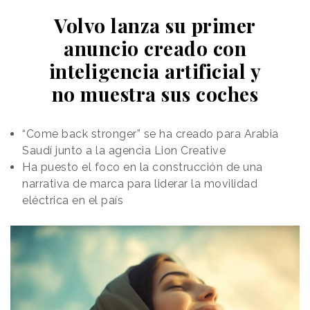
Volvo lanza su primer
anuncio creado con
inteligencia artificial y
no muestra sus coches
“Come back stronger” se ha creado para Arabia
Saudí junto a la agencia Lion Creative
Ha puesto el foco en la construcción de una
narrativa de marca para liderar la movilidad
eléctrica en el país