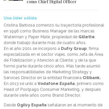
como Chief Digital Officer
Una líder sólida
Cristina Barbosa comenzó su trayectoria profesional
en 1996 como Business Manager de las marcas
Waterman y Paper Mate, propiedad de
Gillette
,
donde trabajó durante más de cuatro años.
En el año 2001 se incorporó a
Dufry Group
, firma
especializada en el sector viajes, como Jefa de Área
de Fidelización y Atención al Cliente, y de la que
formó parte durante cinco años. Más tarde asumió
las responsabilidades de Marketing Strategy y
Services Director en la entidad financiera
Citibank.
En 2013 se unió a
Vodafone España
, primero como
Head of Postpago Consumer Marketing, y después
durante siete años como Brand Director.
Desde
Ogilvy España
señalaron en el momento de