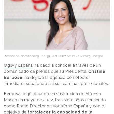
Redacción
22/01/2025 · 20:39
(Actualizado: 22/01/2025 · 20:56)
Ogilvy España
ha dado a conocer a través de un
comunicado de prensa que su Presidenta,
Cristina
Barbosa
, ha dejado la agencia con efecto
inmediato, separando así sus caminos profesionales.
Barbosa llegó al cargo en sustitución de Alfonso
Marian en mayo de 2022, tras siete años ejerciendo
como Brand Director en Vodafone España y con el
objetivo de
fortalecer la capacidad de la