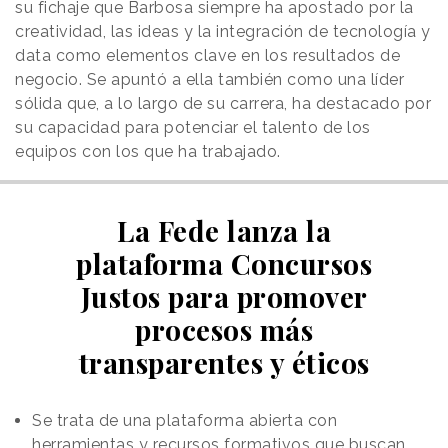
su fichaje que Barbosa siempre ha apostado por la
creatividad, las ideas y la integración de tecnología y
data como elementos clave en los resultados de
negocio. Se apuntó a ella también como una líder
sólida que, a lo largo de su carrera, ha destacado por
su capacidad para potenciar el talento de los
equipos con los que ha trabajado.
La Fede lanza la
plataforma Concursos
Justos para promover
procesos más
transparentes y éticos
Se trata de una plataforma abierta con
herramientas y recursos formativos que buscan