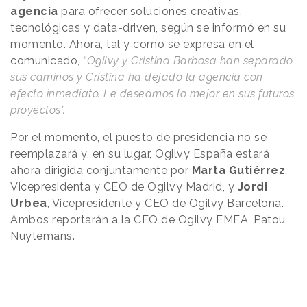
agencia
para ofrecer soluciones creativas,
tecnológicas y data-driven, según se informó en su
momento. Ahora, tal y como se expresa en el
comunicado,
“Ogilvy y Cristina Barbosa han separado
sus caminos y Cristina ha dejado la agencia con
efecto inmediato. Le deseamos lo mejor en sus futuros
proyectos”.
Por el momento, el puesto de presidencia no se
reemplazará y, en su lugar, Ogilvy España estará
ahora dirigida conjuntamente por
Marta Gutiérrez
,
Vicepresidenta y CEO de Ogilvy Madrid, y
Jordi
Urbea
, Vicepresidente y CEO de Ogilvy Barcelona.
Ambos reportarán a la CEO de Ogilvy EMEA, Patou
Nuytemans.