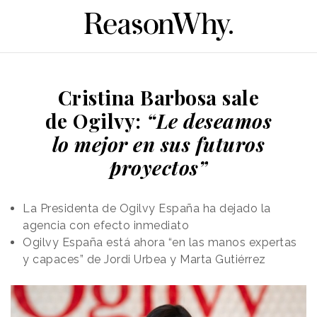
Cristina Barbosa sale
de Ogilvy:
“Le deseamos
lo mejor en sus futuros
proyectos”
La Presidenta de Ogilvy España ha dejado la
agencia con efecto inmediato
Ogilvy España está ahora “en las manos expertas
y capaces” de Jordi Urbea y Marta Gutiérrez