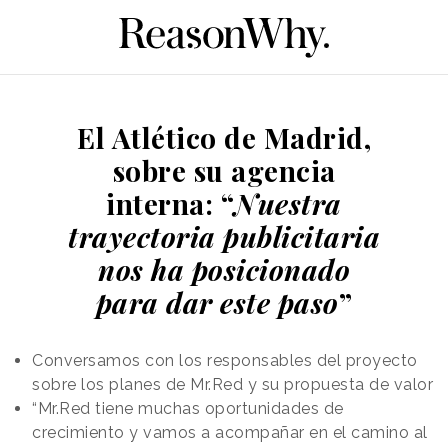
El Atlético de Madrid,
sobre su agencia
interna: “
Nuestra
trayectoria publicitaria
nos ha posicionado
para dar este paso
”
Conversamos con los responsables del proyecto
sobre los planes de Mr.Red y su propuesta de valor
“Mr.Red tiene muchas oportunidades de
crecimiento y vamos a acompañar en el camino al