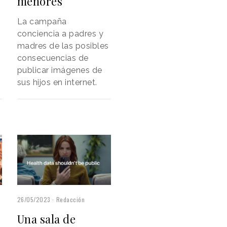
menores
La campaña
conciencia a padres y
madres de las posibles
consecuencias de
publicar imágenes de
sus hijos en internet.
26/05/2023
Redacción
Una sala de