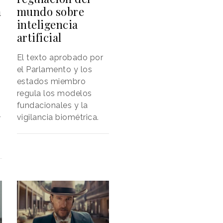
mundo sobre
a
inteligencia
artificial
El texto aprobado por
el Parlamento y los
estados miembro
regula los modelos
fundacionales y la
vigilancia biométrica.
r