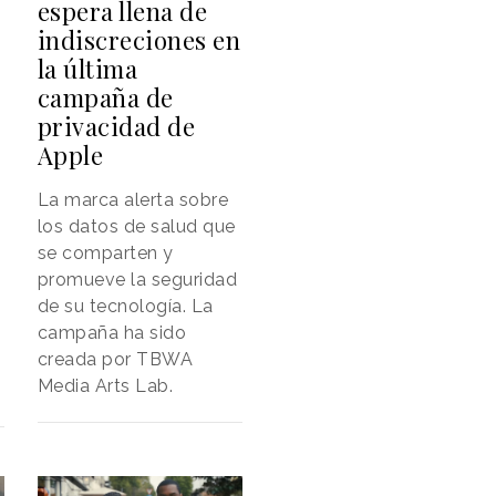
espera llena de
indiscreciones en
la última
campaña de
privacidad de
Apple
La marca alerta sobre
los datos de salud que
se comparten y
promueve la seguridad
de su tecnología. La
campaña ha sido
creada por TBWA
Media Arts Lab.