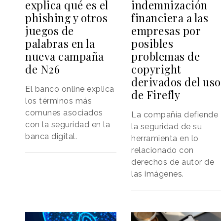
explica qué es el
indemnización
phishing y otros
financiera a las
juegos de
empresas por
palabras en la
posibles
nueva campaña
problemas de
de N26
copyright
derivados del uso
El banco online explica
de Firefly
los términos más
comunes asociados
La compañía defiende
con la seguridad en la
la seguridad de su
banca digital.
herramienta en lo
relacionado con
derechos de autor de
las imágenes.