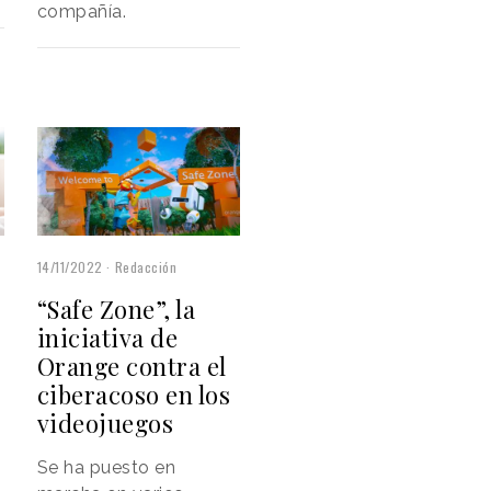
compañía.
14/11/2022
Redacción
“Safe Zone”, la
iniciativa de
Orange contra el
ciberacoso en los
videojuegos
Se ha puesto en