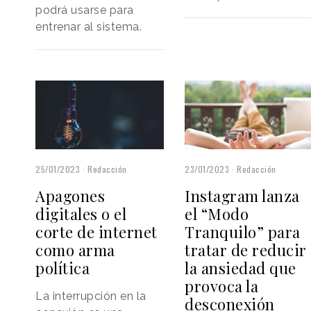
podrá usarse para
entrenar al sistema.
25/01/2023
Redacción
23/01/2023
Redacción
Apagones
Instagram lanza
digitales o el
el “Modo
corte de internet
Tranquilo” para
como arma
tratar de reducir
política
la ansiedad que
provoca la
La interrupción en la
desconexión