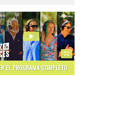
ER EL PROGRAMA COMPLETO