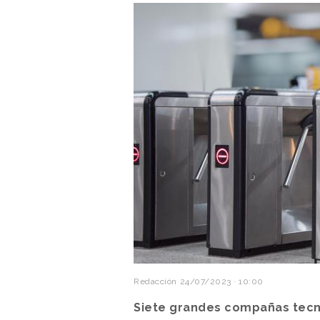
Redacción
24/07/2023 · 10:00
Siete grandes compañas tecn