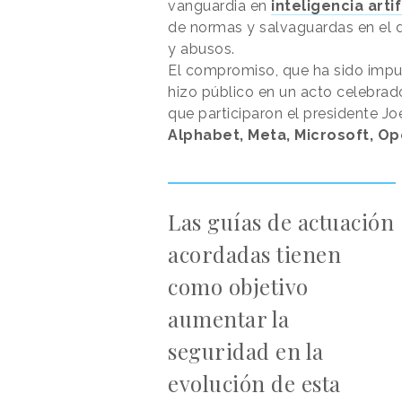
vanguardia en
inteligencia artif
de normas y salvaguardas en el d
y abusos.
El compromiso, que ha sido impu
hizo público en un acto celebrad
que participaron el presidente Jo
Alphabet, Meta, Microsoft, Ope
Las guías de actuación
acordadas tienen
como objetivo
aumentar la
seguridad en la
evolución de esta