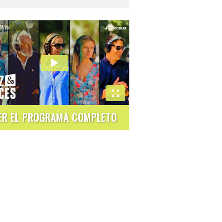
ER EL PROGRAMA COMPLETO