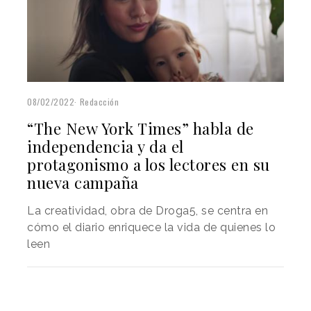
08/02/2022
Redacción
“The New York Times” habla de
independencia y da el
protagonismo a los lectores en su
nueva campaña
La creatividad, obra de Droga5, se centra en
cómo el diario enriquece la vida de quienes lo
leen