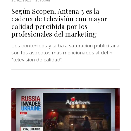
Según Scopen, Antena 3 es la
cadena de televisión con mayor
calidad percibida por los
profesionales del marketing
Los contenidos y la baja saturación publicitaria
son los aspectos más mencionados al definir
“televisión de calidad”.