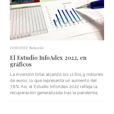
22/02/2022
Redacción
El Estudio InfoAdex 2022, en
gráficos
La inversión total alcanzó los 11.601,9 millones
de euros, lo que representa un aumento del
7,8%. Así, el Estudio InfoAdex 2022 refleja la
recuperación generalizada tras la pandemia.