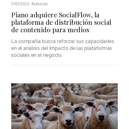
11/02/2022
Redacción
Piano adquiere SocialFlow, la
plataforma de distribución social
de contenido para medios
La compañía busca reforzar sus capacidades
en el análisis del impacto de las plataformas
sociales en el negocio.