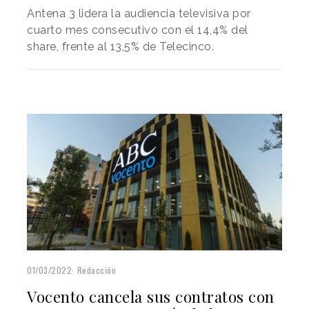
Antena 3 lidera la audiencia televisiva por
cuarto mes consecutivo con el 14,4% del
share, frente al 13,5% de Telecinco.
01/03/2022
Redacción
Vocento cancela sus contratos con