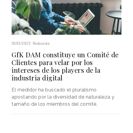
18/03/2022
Redacción
GfK DAM constituye un Comité de
Clientes para velar por los
intereses de los players de la
industria digital
El medidor ha buscado el pluralismo
apostando por la diversidad de naturaleza y
tamaño de los miembros del comité.