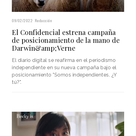
09/02/2022
Redacción
El Confidencial estrena campaña
de posicionamiento de la mano de
Darwin&amp;Verne
El diario digital se reafirma en el periodismo
independiente en su nueva campaña bajo el
posicionamiento "Somos independientes. ¿Y
tú?".