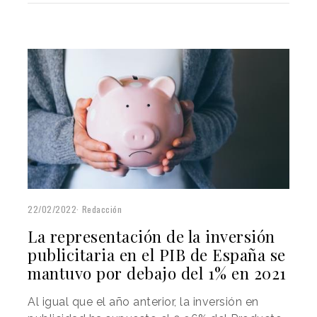
22/02/2022
Redacción
La representación de la inversión
publicitaria en el PIB de España se
mantuvo por debajo del 1% en 2021
Al igual que el año anterior, la inversión en