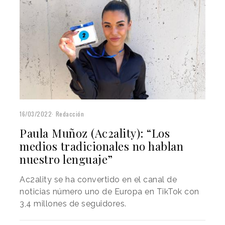
16/03/2022
Redacción
Paula Muñoz (Ac2ality): “Los
medios tradicionales no hablan
nuestro lenguaje”
Ac2ality se ha convertido en el canal de
noticias número uno de Europa en TikTok con
3,4 millones de seguidores.