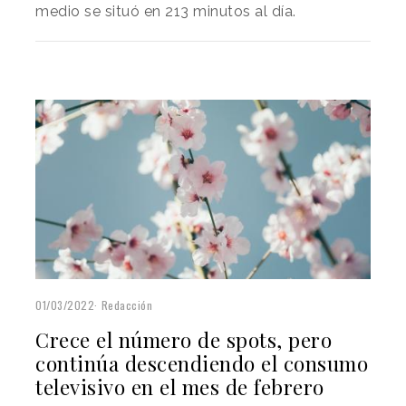
medio se situó en 213 minutos al día.
01/03/2022
Redacción
Crece el número de spots, pero
continúa descendiendo el consumo
televisivo en el mes de febrero