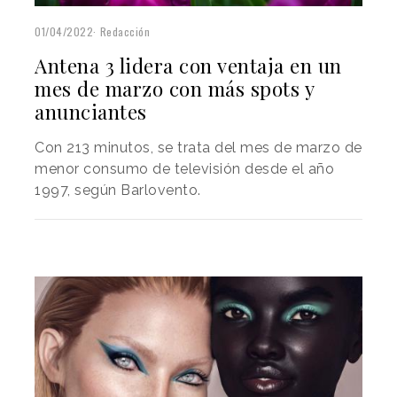
01/04/2022
Redacción
Antena 3 lidera con ventaja en un
mes de marzo con más spots y
anunciantes
Con 213 minutos, se trata del mes de marzo de
menor consumo de televisión desde el año
1997, según Barlovento.