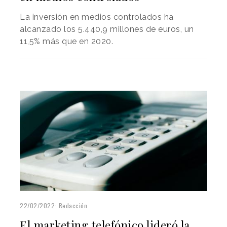
La inversión en medios controlados ha
alcanzado los 5.440,9 millones de euros, un
11,5% más que en 2020.
22/02/2022
Redacción
El marketing telefónico lideró la