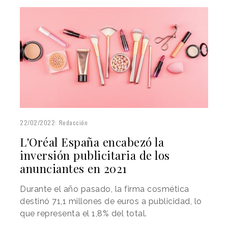
22/02/2022
Redacción
L'Oréal España encabezó la
inversión publicitaria de los
anunciantes en 2021
Durante el año pasado, la firma cosmética
destinó 71,1 millones de euros a publicidad, lo
que representa el 1,8% del total.