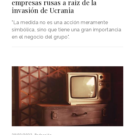
empresas rusas a raíz de la
invasión de Ucrania
"La medida no es una acción meramente
simbólica, sino que tiene una gran importancia
en el negocio del grupo".
28/02/2022
Redacción