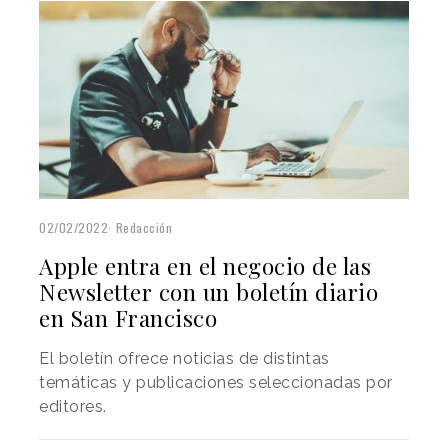
02/02/2022
Redacción
Apple entra en el negocio de las
Newsletter con un boletín diario
en San Francisco
El boletín ofrece noticias de distintas
temáticas y publicaciones seleccionadas por
editores.