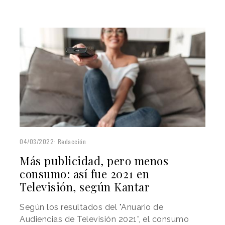
04/03/2022
Redacción
Más publicidad, pero menos
consumo: así fue 2021 en
Televisión, según Kantar
Según los resultados del "Anuario de
Audiencias de Televisión 2021”, el consumo