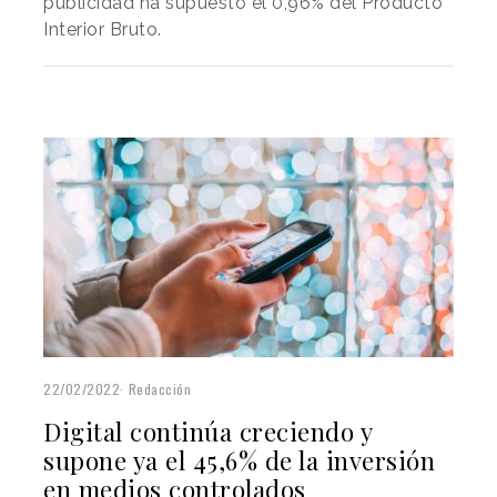
publicidad ha supuesto el 0,96% del Producto
Interior Bruto.
22/02/2022
Redacción
Digital continúa creciendo y
supone ya el 45,6% de la inversión
en medios controlados