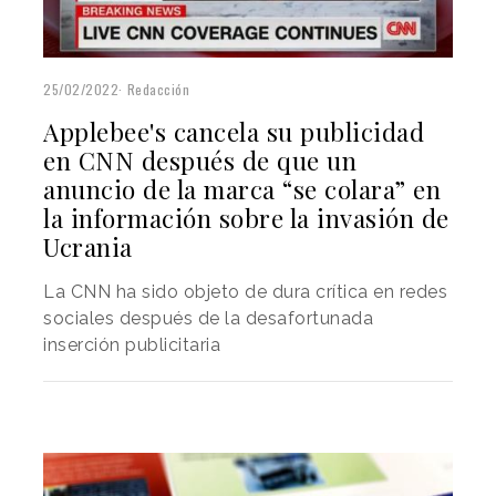
25/02/2022
Redacción
Applebee's cancela su publicidad
en CNN después de que un
anuncio de la marca “se colara” en
la información sobre la invasión de
Ucrania
La CNN ha sido objeto de dura crítica en redes
sociales después de la desafortunada
inserción publicitaria