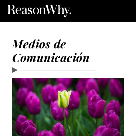
Medios de
Comunicación
▶