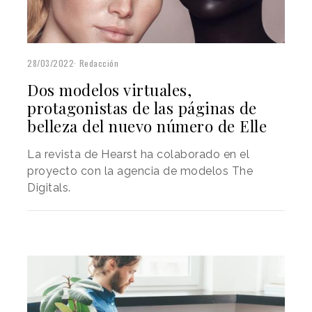
28/03/2022
Redacción
Dos modelos virtuales,
protagonistas de las páginas de
belleza del nuevo número de Elle
La revista de Hearst ha colaborado en el
proyecto con la agencia de modelos The
Digitals.