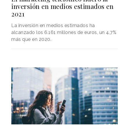
inversión en medios estimados en
2021
La inversión en medios estimados ha
alcanzado los 6.161 millones de euros, un 4,7%
más que en 2020.