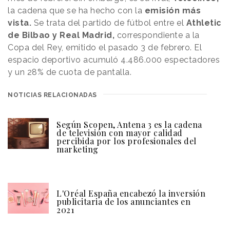
la cadena que se ha hecho con la
emisión más
vista.
Se trata del partido de fútbol entre el
Athletic
de Bilbao y Real Madrid,
correspondiente a la
Copa del Rey, emitido el pasado 3 de febrero. El
espacio deportivo acumuló 4.486.000 espectadores
y un 28% de cuota de pantalla.
NOTICIAS RELACIONADAS
Según Scopen, Antena 3 es la cadena
de televisión con mayor calidad
percibida por los profesionales del
marketing
L'Oréal España encabezó la inversión
publicitaria de los anunciantes en
2021