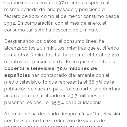
supone un descenso de 37 minutos respecto al
mismo periodo del año pasado y posiciona el
febrero de 2022 como el de menor consumo desde
1992.
En comparación con el mes de enero, el
consumo tan solo ha descendido 1 minuto.
Desgranando los datos, el consumo lineal ha
alcanzado los 203 minutos, mientras que el diferido
suma otros 7 minutos, hasta obtener el total de 210
minutos por persona al día. En lo que respecta a la
cobertura televisiva, 30,6 millones de
españoles
han contactado diariamente con el
medio televisivo, lo que representa el 66,9% de la
población de nuestro país. Por su parte, la cobertura
acumulada se ha situado en 43,7 millones de
personas, es decir, el 95,5% de la ciudadanía.
Además, se ha dedicado tiempo a “usar” la televisión,
con fines como la reproducción de vídeos de