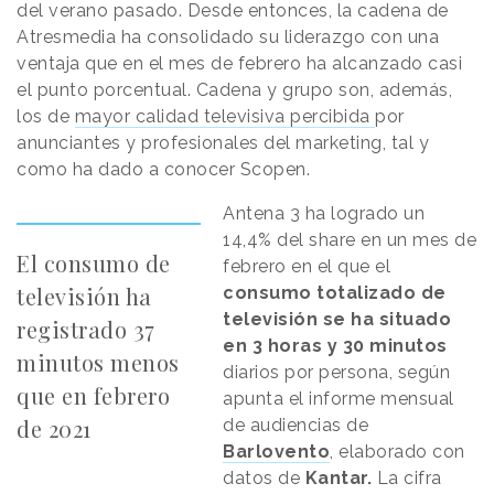
del verano pasado. Desde entonces, la cadena de
Atresmedia ha consolidado su liderazgo con una
ventaja que en el mes de febrero ha alcanzado casi
el punto porcentual. Cadena y grupo son, además,
los de
mayor calidad televisiva percibida
por
anunciantes y profesionales del marketing, tal y
como ha dado a conocer Scopen.
Antena 3 ha logrado un
14,4% del share en un mes de
El consumo de
febrero en el que el
televisión ha
consumo totalizado de
televisión se ha situado
registrado 37
en 3 horas y 30 minutos
minutos menos
diarios por persona, según
que en febrero
apunta el informe mensual
de 2021
de audiencias de
Barlovento
, elaborado con
datos de
Kantar.
La cifra