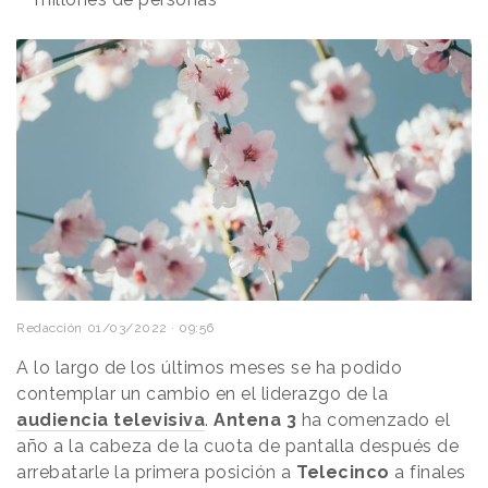
Redacción
01/03/2022 · 09:56
A lo largo de los últimos meses se ha podido
contemplar un cambio en el liderazgo de la
audiencia televisiva
.
Antena 3
ha comenzado el
año a la cabeza de la cuota de pantalla después de
arrebatarle la primera posición a
Telecinco
a finales