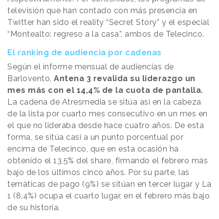
televisión que han contado con más presencia en
Twitter han sido el reality “Secret Story” y el especial
“Montealto: regreso a la casa”, ambos de Telecinco.
El ranking de audiencia por cadenas
Según el informe mensual de audiencias de
Barlovento,
Antena 3 revalida su liderazgo un
mes más con el 14,4% de la cuota de pantalla.
La cadena de Atresmedia se sitúa así en la cabeza
de la lista por cuarto mes consecutivo en un mes en
el que no lideraba desde hace cuatro años. De esta
forma, se sitúa casi a un punto porcentual por
encima de Telecinco, que en esta ocasión ha
obtenido el 13,5% del share, firmando el febrero más
bajo de los últimos cinco años. Por su parte, las
temáticas de pago (9%) se sitúan en tercer lugar y La
1 (8,4%) ocupa el cuarto lugar, en el febrero más bajo
de su historia.