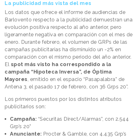
La publicidad más vista del mes
Los datos que ofrece el informe de audiencias de
Barlovento respecto a la publicidad demuestran una
evolución positiva respecto al año anterior, pero
ligeramente negativa en comparación con el mes de
enero. Durante febrero, el volumen de GRPs de las
campañas publicitarias ha disminuido un -2% en
comparación con el mismo periodo del año anterior.
El
spot más visto ha correspondido a la
campaña “Hipoteca Inversa”, de Óptima
Mayores
, emitido en el espacio “Pasapalabra” de
Antena 3, el pasado 17 de febrero, con 36 Grps 20”.
Los primeros puestos por los distintos atributos
publicitarios son:
Campaña:
“Securitas Direct/Alarmas”, con 2.544
Grp’s 20”
Anunciante:
Procter & Gamble, con 4.435 Grp’s