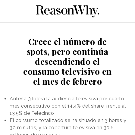
Crece el número de
spots, pero continúa
descendiendo el
consumo televisivo en
el mes de febrero
Antena 3 lidera la audiencia televisiva por cuarto
mes consecutivo con el 14,4% del share, frente al
13,5% de Telecinco
El consumo totalizado se ha situado en 3 horas y
30 minutos, y la cobertura televisiva en 30,6
millones de personas