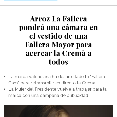
Arroz La Fallera
pondrá una cámara en
el vestido de una
Fallera Mayor para
acercar la Cremà a
todos
La marca valenciana ha desarrollado la “Fallera
Cam” para retransmitir en directo la Cremà
La Mujer del Presidente vuelve a trabajar para la
marca con una campaña de publicidad