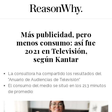
Más publicidad, pero
menos consumo: así fue
2021 en Televisión,
según Kantar
La consultora ha compartido los resultados del
"Anuario de Audiencias de Televisión”
El consumo del medio se situó en los 213 minutos
de promedio