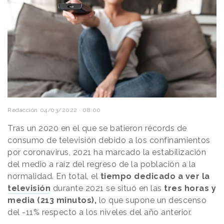
Redacción
04/03/2022 · 08:00
Tras un 2020 en el que se batieron récords de
consumo de televisión debido a los confinamientos
por coronavirus, 2021 ha marcado la estabilización
del medio a raíz del regreso de la población a la
normalidad. En total, el
tiempo dedicado a ver la
televisión
durante 2021 se situó en las
tres horas y
media (213 minutos),
lo que supone un descenso
del -11% respecto a los niveles del año anterior.