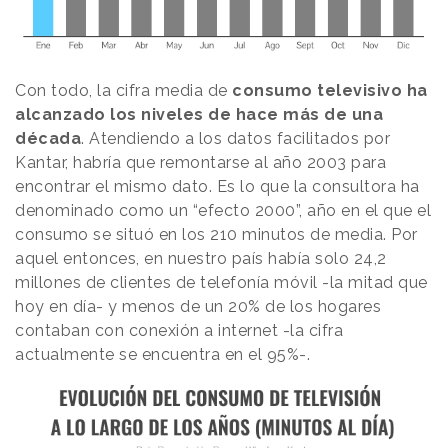
Con todo, la cifra media de
consumo televisivo ha
alcanzado los niveles de hace más de una
década
. Atendiendo a los datos facilitados por
Kantar, habría que remontarse al año 2003 para
encontrar el mismo dato. Es lo que la consultora ha
denominado como un “efecto 2000”, año en el que el
consumo se situó en los 210 minutos de media. Por
aquel entonces, en nuestro país había solo 24,2
millones de clientes de telefonía móvil -la mitad que
hoy en día- y menos de un 20% de los hogares
contaban con conexión a internet -la cifra
actualmente se encuentra en el 95%-.