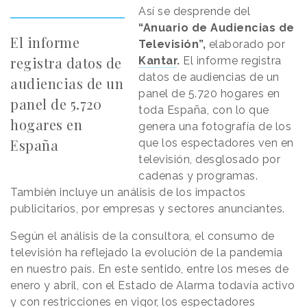
Así se desprende del
“Anuario de Audiencias de
El informe
Televisión”,
elaborado por
registra datos de
Kantar
.
El informe registra
datos de audiencias de un
audiencias de un
panel de 5.720 hogares en
panel de 5.720
toda España, con lo que
hogares en
genera una fotografía de los
España
que los espectadores ven en
televisión, desglosado por
cadenas y programas.
También incluye un análisis de los impactos
publicitarios, por empresas y sectores anunciantes.
Según el análisis de la consultora, el consumo de
televisión ha reflejado la evolución de la pandemia
en nuestro país. En este sentido, entre los meses de
enero y abril, con el Estado de Alarma todavía activo
y con restricciones en vigor, los espectadores