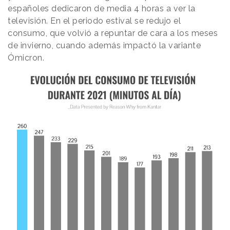
españoles dedicaron de media 4 horas a ver la
televisión. En el periodo estival se redujo el
consumo, que volvió a repuntar de cara a los meses
de invierno, cuando además impactó la variante
Ómicron.