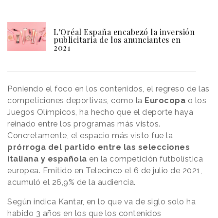
L'Oréal España encabezó la inversión
publicitaria de los anunciantes en
2021
Poniendo el foco en los contenidos, el regreso de las
competiciones deportivas, como la
Eurocopa
o los
Juegos Olímpicos, ha hecho que el deporte haya
reinado entre los programas más vistos.
Concretamente, el espacio más visto fue la
prórroga del partido entre las selecciones
italiana y española
en la competición futbolística
europea. Emitido en Telecinco el 6 de julio de 2021,
acumuló el 26,9% de la audiencia.
Según indica Kantar, en lo que va de siglo solo ha
habido 3 años en los que los contenidos