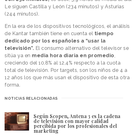
Le siguen Castilla y León (234 minutos) y Asturias
(244 minutos).
En la era de los dispositivos tecnológicos, el análisis
de Kantar también tiene en cuenta el
tiempo
dedicado por los españoles a “usar la
televisión”.
El consumo alternativo del televisor se
sitúa ya en
media hora diaria en promedio
,
creciendo del 10,8% al 12,4% respecto a la cuota
total de televisión. Por targets, son los niños de 4 a
12 años los que más usan el dispositivo de esta otra
forma.
NOTICIAS RELACIONADAS
Según Scopen, Antena 3 es la cadena
de televisión con mayor calidad
percibida por los profesionales del
marketing