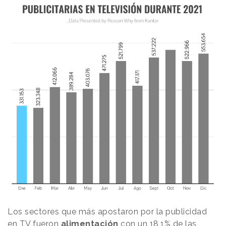
Los sectores que más apostaron por la publicidad
en TV fueron
alimentación
con un 18,1% de las