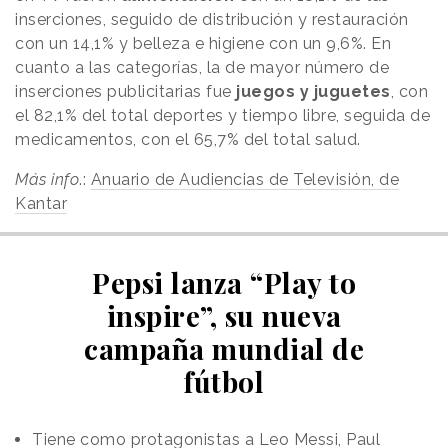
inserciones, seguido de distribución y restauración
con un 14,1% y belleza e higiene con un 9,6%. En
cuanto a las categorías, la de mayor número de
inserciones publicitarias fue
juegos y juguetes
, con
el 82,1% del total deportes y tiempo libre, seguida de
medicamentos, con el 65,7% del total salud.
Más info
.:
Anuario de Audiencias de Televisión, de
Kantar
Pepsi lanza “Play to
inspire”, su nueva
campaña mundial de
fútbol
Tiene como protagonistas a Leo Messi, Paul