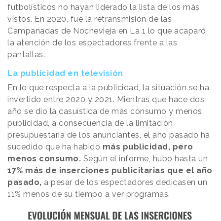
futbolísticos no hayan liderado la lista de los más
vistos. En 2020, fue la retransmisión de las
Campanadas de Nochevieja en La 1 lo que acaparó
la atención de los espectadores frente a las
pantallas.
La publicidad en televisión
En lo que respecta a la publicidad, la situación se ha
invertido entre 2020 y 2021. Mientras que hace dos
año se dio la casuística de más consumo y menos
publicidad, a consecuencia de la limitación
presupuestaria de los anunciantes, el año pasado ha
sucedido que ha habido
más publicidad, pero
menos consumo.
Según el informe, hubo hasta un
17% más de inserciones publicitarias que el año
pasado,
a pesar de los espectadores dedicasen un
11% menos de su tiempo a ver programas.