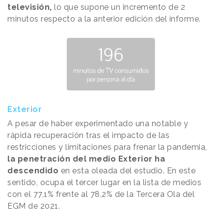
televisión,
lo que supone un incremento de 2
minutos respecto a la anterior edición del informe.
Exterior
A pesar de haber experimentado una notable y
rápida recuperación tras el impacto de las
restricciones y limitaciones para frenar la pandemia,
la penetración del medio Exterior ha
descendido
en esta oleada del estudio. En este
sentido, ocupa el tercer lugar en la lista de medios
con el 77,1% frente al 78,2% de la Tercera Ola del
EGM de 2021.