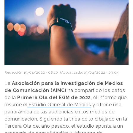
Redacción
19/04/2022 · 08:10
(Actualizado: 19/04/2022 · 09:05)
La
Asociación para la Investigación de Medios
de Comunicación (AIMC)
ha compartido los datos
de la
Primera Ola del EGM de 2022
, el informe que
resume el
Estudio General de Medios
y ofrece una
panorámica de las audiencias en los medios de
comunicación. Siguiendo la línea de lo dibujado en la
Tercera Ola del año pasado, el estudio apunta a un