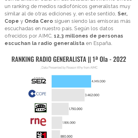
un ranking de medios radiofónicos generalistas muy
similar al de otras ediciones y, en este sentido,
Ser,
Cope
y
Onda Cero
siguen siendo las emisoras más
escuchadas en nuestro país. Según los datos
ofrecidos por AIMC,
12,3 millones de personas
escuchan la radio generalista
en España.