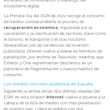
escenario de consolidación y liderazgo del
ecosistema digital.
La Primera Ola del EGM de 2022 recoge el consumo
de medios correspondiente al proceso de
recuperación económica,
impulsada por la
vacunación y la reactivación de sectores clave como
el turismo, el transporte o el ocio nocturno.
Alineándose con las tendencias de inversión
publicitaria, Internet vuelve a liderar en términos de
penetración, por encima de Televisión, mientras que
Exterior y Cine experimentan descensos en un
panorama de fragmentación y nuevos hábitos de
consumo.
Los medios con más audiencia de España
Siguiendo la estela de las dos últimas oleadas del
EGM, en esta ocasión
Internet
vuelve a situarse a la
cabeza de la lista de medios con más penetración
en nuestro país. Lidera el ranking con una