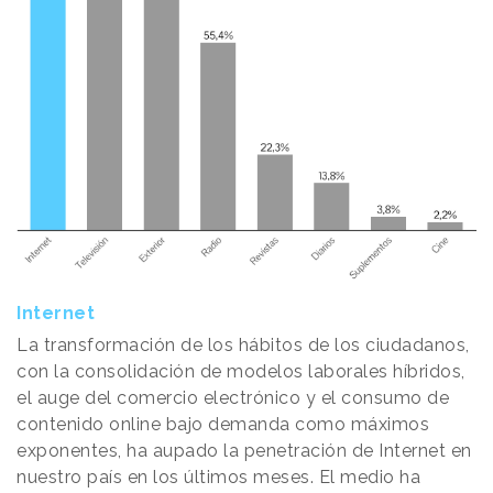
Internet
La transformación de los hábitos de los ciudadanos,
con la consolidación de modelos laborales híbridos,
el auge del comercio electrónico y el consumo de
contenido online bajo demanda como máximos
exponentes, ha aupado la penetración de Internet en
nuestro país en los últimos meses. El medio ha