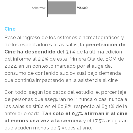
Cine
Pese al regreso de los estrenos cinematográficos y
de los espectadores a las salas, la
penetración de
Cine ha descendido
del 3,1% de la última edición
del informe al 2,2% de esta Primera Ola del EGM de
2022, en un contexto marcado por el auge del
consumo de contenido audiovisual bajo demanda
que continúa impactando en la asistencia al cine.
Con todo, según los datos del estudio, el porcentaje
de personas que aseguran no ir nunca o casi nunca a
las salas se sitúa en el 60,8%, respecto al 63,1% de la
anterior oleada.
Tan solo el 0,5% afirman ir al cine
al menos una vez a la semana
y el 17,5% aseguran
que acuden menos de 5 veces al año.