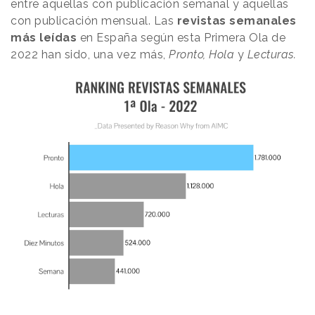
entre aquellas con publicación semanal y aquellas
con publicación mensual. Las
revistas semanales
más leídas
en España según esta Primera Ola de
2022 han sido, una vez más,
Pronto, Hola
y
Lecturas.