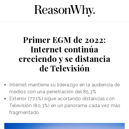
Primer EGM de 2022:
Internet continúa
creciendo y se distancia
de Televisión
Internet mantiene su liderazgo en la audiencia de
medios con una penetración del 85,3%
Exterior (77,1%) sigue acortando distancias con
Televisión (80,3%) en un panorama cada vez más
fragmentado