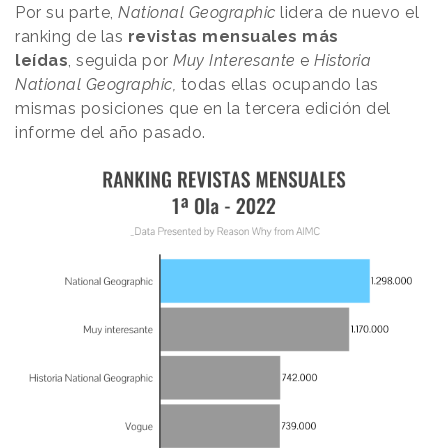
Por su parte,
National Geographic
lidera de nuevo el
ranking de las
revistas mensuales más
leídas
, seguida por
Muy Interesante
e
Historia
National Geographic,
todas ellas ocupando las
mismas posiciones que en la tercera edición del
informe del año pasado.