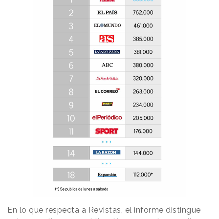
En lo que respecta a Revistas, el informe distingue