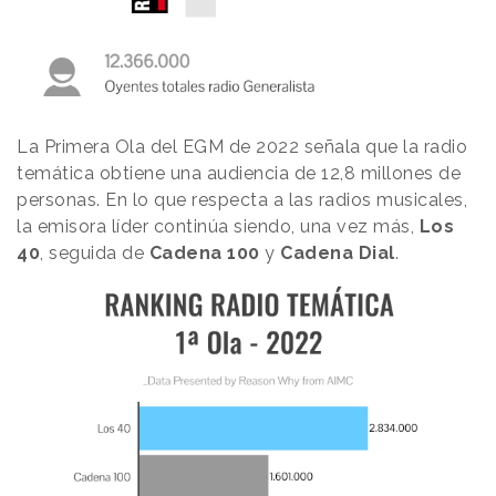
La Primera Ola del EGM de 2022 señala que la radio
temática obtiene una audiencia de 12,8 millones de
personas. En lo que respecta a las radios musicales,
la emisora líder continúa siendo, una vez más,
Los
40
, seguida de
Cadena 100
y
Cadena Dial
.