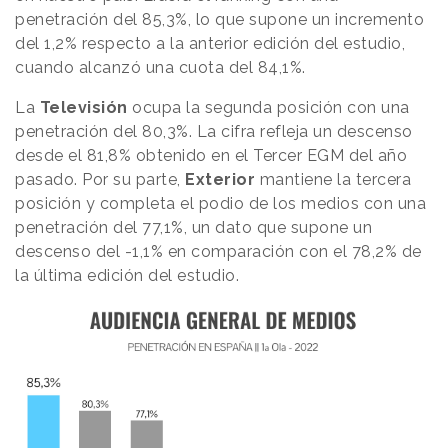
penetración del 85,3%, lo que supone un incremento
del 1,2% respecto a la anterior edición del estudio,
cuando alcanzó una cuota del 84,1%.
La
Televisión
ocupa la segunda posición con una
penetración del 80,3%. La cifra refleja un descenso
desde el 81,8% obtenido en el Tercer EGM del año
pasado. Por su parte,
Exterior
mantiene la tercera
posición y completa el podio de los medios con una
penetración del 77,1%, un dato que supone un
descenso del -1,1% en comparación con el 78,2% de
la última edición del estudio.