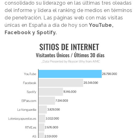
consolidado su liderazgo en las últimas tres oleadas
del informe y lidera el ranking de medios en términos
de penetración. Las páginas web con más visitas
únicas en España a día de hoy son
YouTube,
Facebook y Spotify.