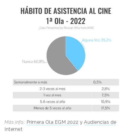
Más info.:
Primera Ola EGM 2022
y
Audiencias de
Internet