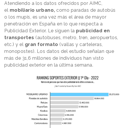
Atendiendo a los datos ofrecidos por AIMC,
el
mobiliario urbano,
como paradas de autobús
o los mupis, es una vez más el área de mayor
penetración en España en lo que respecta a
Publicidad Exterior. Le siguen la
publicidad en
transportes
(autobuses, metro, tren, aeropuertos,
etc.) y el
gran formato
(vallas y carteleras,
monopostes). Los datos del estudio señalan que
más de 31,6 millones de individuos han visto
publicidad exterior en la última semana.