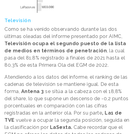
Televisión
Como se ha venido observando durante las dos
últimas oleadas del informe presentado por AIMC,
Televisión ocupa el segundo puesto de la lista
de medios en términos de penetración
, la cual
pasa del 81,8% registrado a finales de 2021 hasta el
80,3% de esta Primera Ola del EGM de 2022.
Atendiendo a los datos del informe, el ranking de las
cadenas de televisión se mantiene igual. De esta
forma,
Antena 3
se sitúa a la cabeza con el 18,8%
del share, lo que supone un descenso de -0,2 puntos
porcentuales en comparación con las cifras
registradas en la anterior ola. Por su parte
, La1 de
TVE
vuelve a ocupar la segunda posición, seguida en
la clasificación por
LaSexta.
Cabe recordar que el