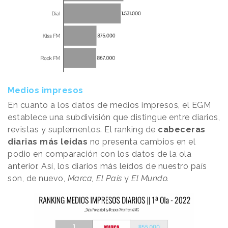
Medios impresos
En cuanto a los datos de medios impresos, el EGM
establece una subdivisión que distingue entre diarios,
revistas y suplementos. El ranking de
cabeceras
diarias más leídas
no presenta cambios en el
podio en comparación con los datos de la ola
anterior. Así, los diarios más leídos de nuestro país
son, de nuevo,
Marca, El País
y
El Mundo.