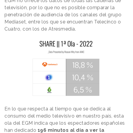
EGM no ofrece los datos de todas las cadenas de
televisión, por lo que no es posible comparar la
penetración de audiencia de los canales del grupo
Mediaset, entre los que se encuentran Telecinco o
Cuatro, con los de Atresmedia.
En lo que respecta al tiempo que se dedica al
consumo del medio televisivo en nuestro país, esta
ola del EGM indica que los espectadores españoles
han dedicado
196 minutos al día a ver la