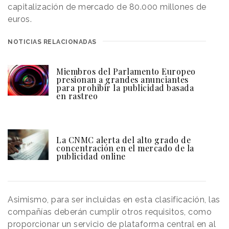
capitalización de mercado de 80.000 millones de
euros.
NOTICIAS RELACIONADAS
Miembros del Parlamento Europeo
presionan a grandes anunciantes
para prohibir la publicidad basada
en rastreo
La CNMC alerta del alto grado de
concentración en el mercado de la
publicidad online
Asimismo, para ser incluidas en esta clasificación, las
compañías deberán cumplir otros requisitos, como
proporcionar un servicio de plataforma central en al