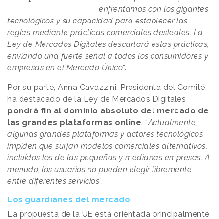
enfrentamos con los gigantes
tecnológicos y su capacidad para establecer las
reglas mediante prácticas comerciales desleales. La
Ley de Mercados Digitales descartará estas prácticas,
enviando una fuerte señal a todos los consumidores y
empresas en el Mercado Único
”.
Por su parte, Anna Cavazzini, Presidenta del Comité,
ha destacado de la Ley de Mercados Digitales
pondrá fin al dominio absoluto del mercado de
las grandes plataformas online
. “
Actualmente,
algunas grandes plataformas y actores tecnológicos
impiden que surjan modelos comerciales alternativos,
incluidos los de las pequeñas y medianas empresas. A
menudo, los usuarios no pueden elegir libremente
entre diferentes servicios
”.
Los guardianes del mercado
La propuesta de la UE está orientada principalmente