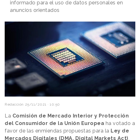
informado para el uso de datos personales en
anuncios orientados
Redacción
25/11/2021 · 10:50
La
Comisión de Mercado Interior y Protección
del Consumidor de la Unión Europea
ha votado a
favor de las enmiendas propuestas para la
Ley de
Mercados Digitales (DMA, Digital Markets Act)
,