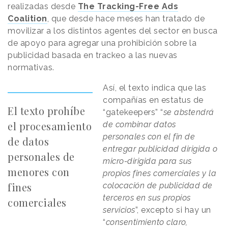
realizadas desde
The Tracking-Free Ads
Coalition
, que desde hace meses han tratado de
movilizar a los distintos agentes del sector en busca
de apoyo para agregar una prohibición sobre la
publicidad basada en trackeo a las nuevas
normativas.
Así, el texto indica que las
compañías en estatus de
El texto prohíbe
“gatekeepers” “
se abstendrá
el procesamiento
de combinar datos
personales con el fin de
de datos
entregar publicidad dirigida o
personales de
micro-dirigida para sus
menores con
propios fines comerciales y la
fines
colocación de publicidad de
terceros en sus propios
comerciales
servicios
”, excepto si hay un
“
consentimiento claro,