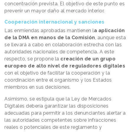
concentración prevista. El objetivo de este punto es
prevenir un mayor daño al mercado interior.
Cooperación internacional y sanciones
Las enmiendas aprobadas mantienen l
a aplicación
de la DMA en manos de la Comisión
, aunque esta
se llevará a cabo en colaboración estrecha con las
autoridades nacionales de competencia. A este
respecto, se propone la
creación de un grupo
europeo de alto nivel de reguladores digitales
con el objetivo de facilitar la cooperación y la
coordinación entre el organismo y los Estados
miembros en sus decisiones.
Asimismo, se estipula que la Ley de Mercados
Digitales debería garantizar las disposiciones
adecuadas para permitir a los denunciantes alertar a
las autoridades competentes sobre infracciones
reales o potenciales de este reglamento y