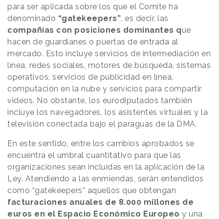
para ser aplicada sobre los que el Comite ha
denominado
“gatekeepers”
, es decir, las
compañías con posiciones dominantes q
ue
hacen de guardianes o puertas de entrada al
mercado. Esto incluye servicios de intermediación en
línea, redes sociales, motores de búsqueda, sistemas
operativos, servicios de publicidad en línea,
computación en la nube y servicios para compartir
videos. No obstante, los eurodiputados también
incluye los navegadores, los asistentes virtuales y la
televisión conectada bajo el paraguas de la DMA.
En este sentido, entre los cambios aprobados se
encuentra el umbral cuantitativo para que las
organizaciones sean incluidas en la aplicación de la
Ley. Atendiendo a las enmiendas, serán entendidos
como “gatekeepers” aquellos que obtengan
facturaciones anuales de 8.000 millones de
euros en el Espacio Económico Europeo
y una