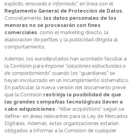
explícito, renovado e informado
”, en línea con el
Reglamento General de Protección de Datos
.
Concretamente,
los datos personales de los
menores no se procesarán con fines
comerciales
, como el marketing directo, la
elaboración de perfiles y la publicidad dirigida al
comportamiento.
Además, los eurodiputados han acordado facultar a
la Comisión para imponer "
soluciones estructurales o
de comportamiento
" cuando los “guardianes” se
hayan involucrado en un incumplimiento sistemático.
En particular, la nueva versión del documento prevé
que la Comisión
restrinja la posibilidad de que
las grandes compañías tecnológicas lleven a
cabo adquisiciones
-“killer acquisitions” según se
define- en áreas relevantes para la Ley de Mercados
Digitales. Además, estas organizaciones estarían
obligados a informar a la Comisión de cualquier