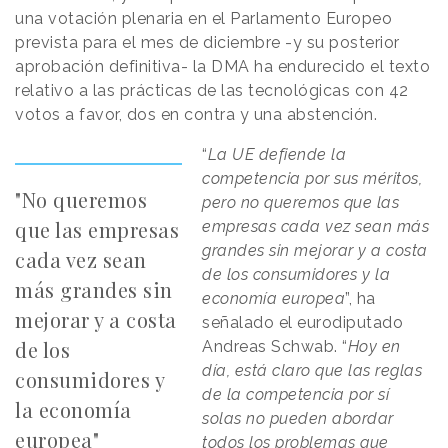
una votación plenaria en el Parlamento Europeo
prevista para el mes de diciembre -y su posterior
aprobación definitiva- la DMA ha endurecido el texto
relativo a las prácticas de las tecnológicas con 42
votos a favor, dos en contra y una abstención.
“
La UE defiende la
competencia por sus méritos,
"No queremos
pero no queremos que las
que las empresas
empresas cada vez sean más
grandes sin mejorar y a costa
cada vez sean
de los consumidores y la
más grandes sin
economía europea
”, ha
mejorar y a costa
señalado el eurodiputado
de los
Andreas Schwab. “
Hoy en
día, está claro que las reglas
consumidores y
de la competencia por sí
la economía
solas no pueden abordar
europea"
todos los problemas que