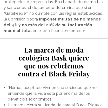
protegerlos de represalias. En el apartado de multas
y sanciones, el documento determina que si un
“Gatekeeper” no cumple con las reglas establecidas,
la Comisión podrá
imponer multas de no menos
del 4% y no más del 20% de su facturación
mundial total
en el año financiero anterior.
La marca de moda
ecológica Bask quiere
que nos rebelemos
contra el Black Friday
"Hemos aceptado vivir en una sociedad que no
entiende que la vida está por encima de los
beneficios económicos"
La marca cierra su tienda de cara al Black Friday e