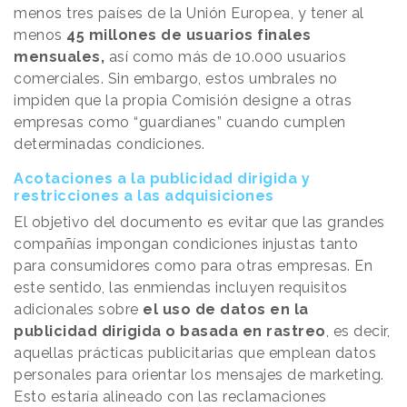
menos tres países de la Unión Europea, y tener al
menos
45 millones de usuarios finales
mensuales,
así como más de 10.000 usuarios
comerciales. Sin embargo, estos umbrales no
impiden que la propia Comisión designe a otras
empresas como “guardianes” cuando cumplen
determinadas condiciones.
Acotaciones a la publicidad dirigida y
restricciones a las adquisiciones
El objetivo del documento es evitar que las grandes
compañías impongan condiciones injustas tanto
para consumidores como para otras empresas. En
este sentido, las enmiendas incluyen requisitos
adicionales sobre
el uso de datos en la
publicidad dirigida o basada en rastreo
, es decir,
aquellas prácticas publicitarias que emplean datos
personales para orientar los mensajes de marketing.
Esto estaría alineado con las reclamaciones