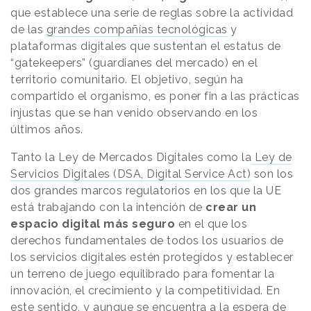
que establece una serie de reglas sobre la actividad
de las
grandes compañías tecnológicas
y
plataformas digitales que sustentan el estatus de
“gatekeepers” (guardianes del mercado) en el
territorio comunitario. El objetivo, según ha
compartido el organismo, es poner fin a las prácticas
injustas que se han venido observando en los
últimos años.
Tanto la Ley de Mercados Digitales como la
Ley de
Servicios Digitales (DSA, Digital Service Act)
son los
dos grandes marcos regulatorios en los que la UE
está trabajando con la intención de
crear un
espacio digital más seguro
en el que los
derechos fundamentales de todos los usuarios de
los servicios digitales estén protegidos y establecer
un terreno de juego equilibrado para fomentar la
innovación, el crecimiento y la competitividad. En
este sentido, y aunque se encuentra a la espera de