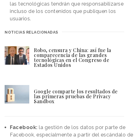
las tecnológicas tendrán que responsabilizarse
incluso de los contenidos que publiquen los
usuarios.
NOTICIAS RELACIONADAS
Robo, censura y China: así fue la
comparecencia de las grandes
tecnológicas en el Congreso de
Estados Unidos
Google comparte los resultados de
las primeras pruebas de Privacy
Sandbox
Facebook:
la gestión de los datos por parte de
Facebook, especialmente a partir del escándalo de