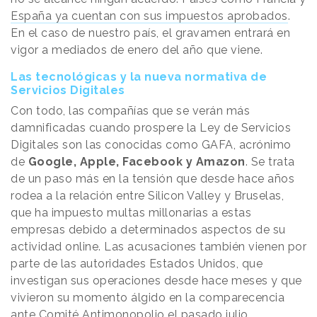
España ya cuentan con sus impuestos aprobados
.
En el caso de nuestro país, el gravamen entrará en
vigor a mediados de enero del año que viene.
Las tecnológicas y la nueva normativa de
Servicios Digitales
Con todo, las compañías que se verán más
damnificadas cuando prospere la Ley de Servicios
Digitales son las conocidas como GAFA, acrónimo
de
Google, Apple, Facebook y Amazon
. Se trata
de un paso más en la tensión que desde hace años
rodea a la relación entre Silicon Valley y Bruselas,
que ha impuesto multas millonarias a estas
empresas debido a determinados aspectos de su
actividad online. Las acusaciones también vienen por
parte de las autoridades Estados Unidos, que
investigan sus operaciones desde hace meses y que
vivieron su momento álgido en la comparecencia
ante Comité Antimonopolio el pasado julio.