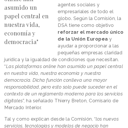
agentes sociales y
asumido un
empresariales de todo el
papel central en
globo. Según la Comisión, la
nuestra vida,
DSA tiene como objetivo
economía y
reforzar el mercado único
de la Unión Europea
y
democracia"
ayudar a proporcionar a las
pequeñas empresas claridad
jurídica y la igualdad de condiciones que necesitan.
“
Las plataformas online han asumido un papel central
en nuestra vida, nuestra economía y nuestra
democracia. Dicha función conlleva una mayor
responsabilidad, pero esto solo puede suceder en el
contexto de un reglamento moderno para los servicios
digitales
”, ha señalado Thierry Breton, Comisario de
Mercado Interior.
Tal y como explican desde la Comisión, “
los nuevos
servicios, tecnologías y modelos de negocio han