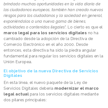
brindado muchas oportunidades en la vida diaria de
los ciudadanos europeos, también han creado nuevos
riesgos para los ciudadanos y la sociedad en general,
exponiéndolos a una nueva gama de bienes,
actividades o contenidos ilegales
”. Lo cierto es que el
marco legal para los servicios digitales
no ha
cambiado desde la adopción de la Directiva de
Comercio Electrónico en el año 2000. Desde
entonces, esta directiva ha sido la piedra angular
fundamental para regular los servicios digitales en la
Unión Europea.
El objetivo de la nueva Directiva de Servicios
Digitales
En esta línea, el nuevo paquete de la Ley de
Servicios Digitales debería
modernizar el marco
legal actual
para los servicios digitales mediante
dos pilares principales: