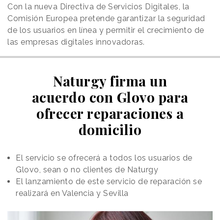
Con la nueva Directiva de Servicios Digitales, la
Comisión Europea pretende garantizar la seguridad
de los usuarios en línea y permitir el crecimiento de
las empresas digitales innovadoras.
Naturgy firma un
acuerdo con Glovo para
ofrecer reparaciones a
domicilio
El servicio se ofrecerá a todos los usuarios de
Glovo, sean o no clientes de Naturgy
El lanzamiento de este servicio de reparación se
realizará en Valencia y Sevilla