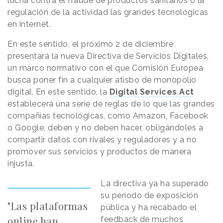
lucha contra el fraude de productos sanitarios o la
regulación de la actividad las grandes tecnológicas
en internet.
En este sentido, el próximo 2 de diciembre
presentará la nueva Directiva de Servicios Digitales,
un marco normativo con el que Comisión Europea
busca poner fin a cualquier atisbo de monopolio
digital. En este sentido, la
Digital Services Act
establecerá una serie de reglas de lo que las grandes
compañías tecnológicas, como Amazon, Facebook
o Google, deben y no deben hacer, obligándoles a
compartir datos con rivales y reguladores y a no
promover sus servicios y productos de manera
injusta.
La directiva ya ha superado
su período de exposición
"Las plataformas
pública y ha recabado el
online han
feedback de muchos