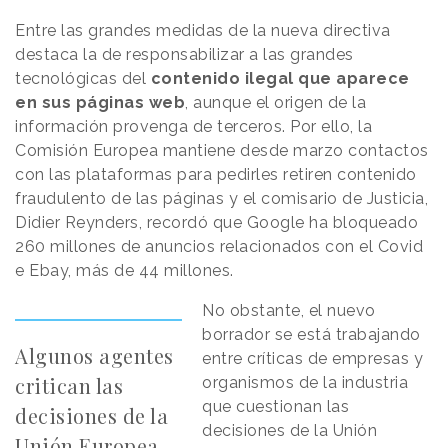
Entre las grandes medidas de la nueva directiva
destaca la de responsabilizar a las grandes
tecnológicas del
contenido ilegal que aparece
en sus páginas web
, aunque el origen de la
información provenga de terceros. Por ello, la
Comisión Europea mantiene desde marzo contactos
con las plataformas para pedirles retiren contenido
fraudulento de las páginas y el comisario de Justicia,
Didier Reynders, recordó que Google ha bloqueado
260 millones de anuncios relacionados con el Covid
e Ebay, más de 44 millones.
No obstante, el nuevo
borrador se está trabajando
Algunos agentes
entre críticas de empresas y
critican las
organismos de la industria
que cuestionan las
decisiones de la
decisiones de la Unión
Unión Europea