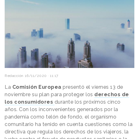
Redacción
16/11/2020 · 11:17
La
Comisión Europea
presentó el viernes 13 de
noviembre su plan para proteger los
derechos de
los consumidores
durante los próximos cinco
años. Con los inconvenientes generados por la
pandemia como telón de fondo, el organismo
comunitario ha tenido en cuenta cuestiones como la
directiva que regula los derechos de los viajeros, la