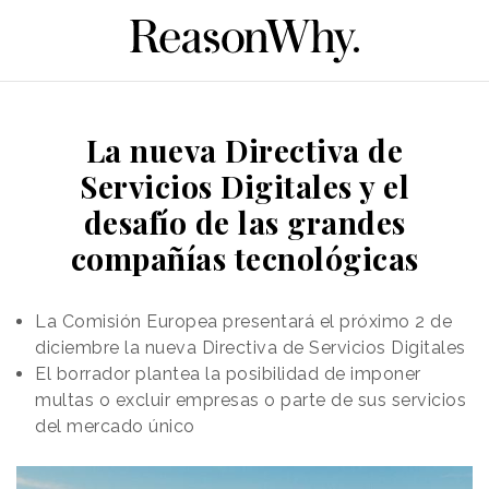
La nueva Directiva de
Servicios Digitales y el
desafío de las grandes
compañías tecnológicas
La Comisión Europea presentará el próximo 2 de
diciembre la nueva Directiva de Servicios Digitales
El borrador plantea la posibilidad de imponer
multas o excluir empresas o parte de sus servicios
del mercado único