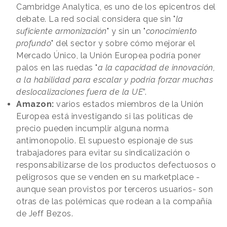
Cambridge Analytica, es uno de los epicentros del
debate. La red social considera que sin "
la
suficiente armonización
" y sin un "
conocimiento
profundo
" del sector y sobre cómo mejorar el
Mercado Único, la Unión Europea podría poner
palos en las ruedas "
a la capacidad de innovación,
a la habilidad para escalar y podría forzar muchas
deslocalizaciones fuera de la UE
”.
Amazon:
varios estados miembros de la Unión
Europea está investigando si las políticas de
precio pueden incumplir alguna norma
antimonopolio. El supuesto espionaje de sus
trabajadores para evitar su sindicalización o
responsabilizarse de los productos defectuosos o
peligrosos que se venden en su marketplace -
aunque sean provistos por terceros usuarios- son
otras de las polémicas que rodean a la compañía
de Jeff Bezos.