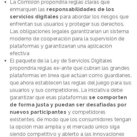
La Comisión propondría reglas claras que
enmarquen las
responsabilidades de los
servicios digitales
para abordar los riesgos que
enfrentan sus usuarios y proteger sus derechos.
Las obligaciones legales garantizarían un sistema
moderno de cooperación para la supervisión de
plataformas y garantizarían una aplicación
efectiva
El paquete de la Ley de Servicios Digitales
propondría reglas ex-ante que cubran las grandes
plataformas en línea que actúan como guardianes,
que ahora establecen las reglas del juego para sus
usuarios y sus competidores. La iniciativa debe
garantizar que esas plataformas
se comporten
de forma justa y puedan ser desafiadas por
nuevos participantes
y competidores
existentes, de modo que los consumidores tengan
la opción más amplia y el mercado único siga
siendo competitivo y abierto a las innovaciones