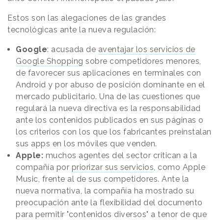
Estos son las alegaciones de las grandes
tecnológicas ante la nueva regulación:
Google
: acusada de
aventajar los servicios de
Google Shopping
sobre competidores menores,
de favorecer sus aplicaciones en terminales con
Android y por abuso de posición dominante en el
mercado publicitario. Una de las cuestiones que
regulará la nueva directiva es la responsabilidad
ante los contenidos publicados en sus páginas o
los criterios con los que los fabricantes preinstalan
sus apps en los móviles que venden.
Apple:
muchos agentes del sector critican a la
compañía por
priorizar sus servicios
, como Apple
Music, frente al de sus competidores. Ante la
nueva normativa, la compañía ha mostrado su
preocupación ante la flexibilidad del documento
para permitir "contenidos diversos" a tenor de que