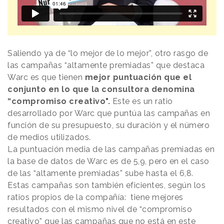
Saliendo ya de “lo mejor de lo mejor”, otro rasgo de
las campañas “altamente premiadas” que destaca
Warc es que tienen
mejor puntuación que el
conjunto en lo que la consultora denomina
“compromiso creativo".
Este es un ratio
desarrollado por Warc que puntúa las campañas en
función de su presupuesto, su duración y el número
de medios utilizados.
La puntuación media de las campañas premiadas en
la base de datos de Warc es de 5,9, pero en el caso
de las “altamente premiadas” sube hasta el 6,8.
Estas campañas son también eficientes, según los
ratios propios de la compañía: tiene mejores
resultados con el mismo nivel de “compromiso
creativo” que las campañas que no está en este