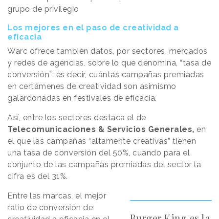
grupo de privilegio
Los mejores en el paso de creatividad a
eficacia
Warc ofrece también datos, por sectores, mercados
y redes de agencias, sobre lo que denomina, “tasa de
conversión”: es decir, cuántas campañas premiadas
en certámenes de creatividad son asimismo
galardonadas en festivales de eficacia.
Así, entre los sectores destaca el de
Telecomunicaciones & Servicios Generales,
en
el que las campañas “altamente creativas” tienen
una tasa de conversión del 50%, cuando para el
conjunto de las campañas premiadas del sector la
cifra es del 31%.
Entre las marcas, el mejor
ratio de conversión de
Burger King es la