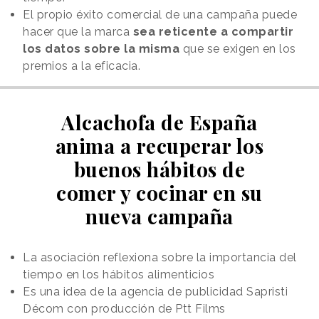
El propio éxito comercial de una campaña puede
hacer que la marca
sea reticente a compartir
los datos sobre la misma
que se exigen en los
premios a la eficacia.
Alcachofa de España
anima a recuperar los
buenos hábitos de
comer y cocinar en su
nueva campaña
La asociación reflexiona sobre la importancia del
tiempo en los hábitos alimenticios
Es una idea de la agencia de publicidad Sapristi
Décom con producción de Ptt Films