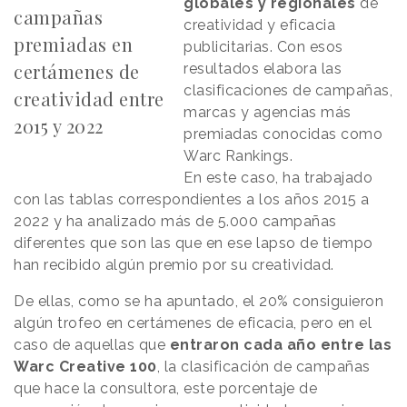
globales y regionales
de
campañas
creatividad y eficacia
premiadas en
publicitarias. Con esos
certámenes de
resultados elabora las
clasificaciones de campañas,
creatividad entre
marcas y agencias más
2015 y 2022
premiadas conocidas como
Warc Rankings.
En este caso, ha trabajado
con las tablas correspondientes a los años 2015 a
2022 y ha analizado más de 5.000 campañas
diferentes que son las que en ese lapso de tiempo
han recibido algún premio por su creatividad.
De ellas, como se ha apuntado, el 20% consiguieron
algún trofeo en certámenes de eficacia, pero en el
caso de aquellas que
entraron cada año entre las
Warc Creative 100
, la clasificación de campañas
que hace la consultora, este porcentaje de