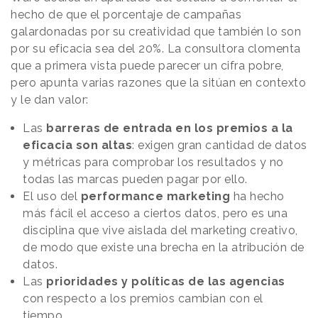
hecho de que el porcentaje de campañas
galardonadas por su creatividad que también lo son
por su eficacia sea del 20%. La consultora clomenta
que a primera vista puede parecer un cifra pobre,
pero apunta varias razones que la sitúan en contexto
y le dan valor:
Las
barreras de entrada en los premios a la
eficacia son altas
: exigen gran cantidad de datos
y métricas para comprobar los resultados y no
todas las marcas pueden pagar por ello.
El uso del
performance marketing
ha hecho
más fácil el acceso a ciertos datos, pero es una
disciplina que vive aislada del marketing creativo,
de modo que existe una brecha en la atribución de
datos.
Las
prioridades y políticas de las agencias
con respecto a los premios cambian con el
tiempo.