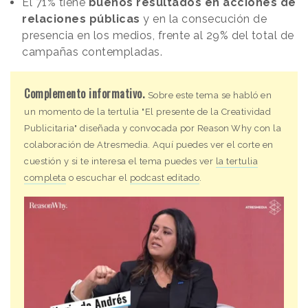
El 71% tiene
buenos resultados en acciones de
relaciones públicas
y en la consecución de
presencia en los medios, frente al 29% del total de
campañas contempladas.
Complemento informativo.
Sobre este tema se habló en
un momento de la tertulia "El presente de la Creatividad
Publicitaria" diseñada y convocada por
Reason
.
Why
con la
colaboración de Atresmedia. Aquí puedes ver el corte en
cuestión y si te interesa el tema puedes ver
la tertulia
completa
o escuchar el
podcast editado
.