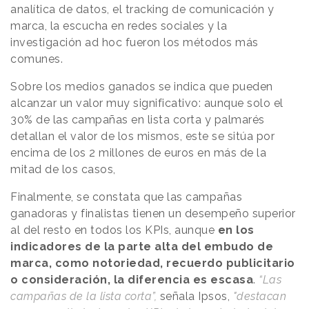
analítica de datos, el tracking de comunicación y
marca, la escucha en redes sociales y la
investigación ad hoc fueron los métodos más
comunes.
Sobre los medios ganados se indica que pueden
alcanzar un valor muy significativo: aunque solo el
30% de las campañas en lista corta y palmarés
detallan el valor de los mismos, este se sitúa por
encima de los 2 millones de euros en más de la
mitad de los casos,
Finalmente, se constata que las campañas
ganadoras y finalistas tienen un desempeño superior
al del resto en todos los KPIs, aunque
en los
indicadores de la parte alta del embudo de
marca, como notoriedad, recuerdo publicitario
o consideración, la diferencia es escasa
.
“Las
campañas de la lista corta”,
señala Ipsos,
"destacan