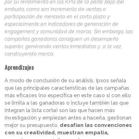
por su rendimiento en los KPIs de la parte baja del
embudo, como son incremento de ventas o
participación de mercado en el corto plazo y
especialmente en indicadores de generación de
engagement y comunidad de marca. Sin embargo, las
campañas ganadoras consiguen un desempeño
superior, generando ventas inmediatas y, a la vez,
construyendo marca.
Aprendizajes
A modo de conclusión de su análisis, Ipsos señala
que las principales características de las campañas
más eficaces (no especifica en este caso si con ello
se limita a las ganadoras o incluye también las que
integran la lista corta) son las que hacen más
investigación y empiezan antes a hacerla, gestionan
mejor su presupuesto,
desafían las convenciones
con su creatividad, muestran empatía,