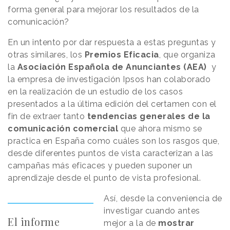
forma general para mejorar los resultados de la
comunicación?
En un intento por dar respuesta a estas preguntas y
otras similares, los
Premios Eficacia
, que organiza
la
Asociación Española de Anunciantes (AEA)
y
la empresa de investigación Ipsos han colaborado
en la realización de un estudio de los casos
presentados a la última edición del certamen con el
fin de extraer tanto
tendencias generales de la
comunicación comercial
que ahora mismo se
practica en España como cuáles son los rasgos que,
desde diferentes puntos de vista caracterizan a las
campañas más eficaces y pueden suponer un
aprendizaje desde el punto de vista profesional.
Así, desde la conveniencia de
investigar cuando antes
El informe
mejor a la de
mostrar