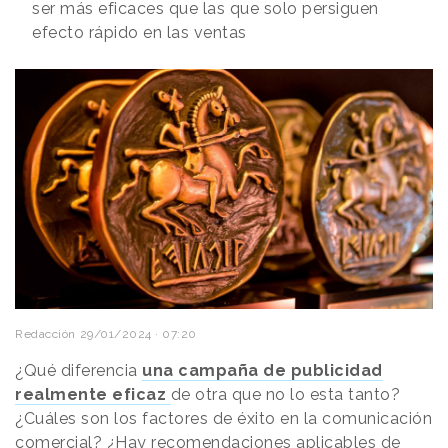
ser más eficaces que las que solo persiguen
efecto rápido en las ventas
Redacción
29/01/2024 · 07:20
¿Qué diferencia
una campaña de publicidad
realmente eficaz
de otra que no lo esta tanto?
¿Cuáles son los factores de éxito en la comunicación
comercial? ¿Hay recomendaciones aplicables de