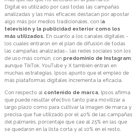
Digital es utilizado por casi todas las campañas
analizadas y las más eficaces destacan por apostar
algo más por medios tradicionales, con l
a
televisión y la publicidad exterior como los
más utilizados.
En cuanto a los canales digitales -
los cuales entraron en el plan de difusión de todas
las campañas analizadas-, las redes sociales son los
de uso más común, con
predominio de Instagram
,
aunque TikTok, YouTube y X también entran en
muchas estrategias. Ipsos apunto que el empleo de
más plataformas digitales incrementa la eficacia.
Con respecto al
contenido de marca
, Ipsos afirma
que puede resultar efectivo tanto para movilizar a
largo plazo como para cultivar la imagen de marca y
precisa que fue utilizado por el 40% de las campañas
del palmarés, porcentaje que cae al 25% en las que
se quedaron en la lista corta y al 10% en el resto.