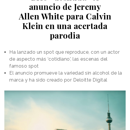
anuncio de Jeremy
Allen White para Calvin
Klein en una acertada
parodia
Ha lanzado un spot que reproduce, con un actor
de aspecto más ‘cotidiano', las escenas del
famoso spot
El anuncio promueve la variedad sin alcohol de la
marca y ha sido creado por Deloitte Digital