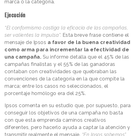
marca o la categoría.
Ejecución
“El conformismo castiga la eficacia de las campañas,
ser valientes la impulsa”.
Esta breve frase contiene el
mensaje de Ipsos
a favor de la buena creatividad
como arma para incrementar la efectividad de
una campaña.
Su informe detalla que el 45% de las
campañas finalistas y el 55% de las ganadoras
contaban con creatividades que quebraban las
convenciones de la categoría en la que compite la
marca; entre los casos no seleccionados, el
porcentaje homólogo era del 25%.
Ipsos comenta en su estudio que, por supuesto, para
conseguir los objetivos de una campaña no basta
con que esta emprenda caminos creativos
diferentes, pero hacerlo ayuda a captar la atención y
transmitir realmente el mensaje.
“En Ipsos sabemos”,