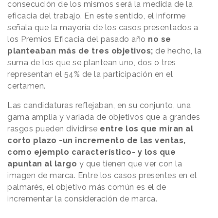
consecución de los mismos será la medida de la
eficacia del trabajo. En este sentido, el informe
señala que la mayoría de los casos presentados a
los Premios Eficacia del pasado año
no se
planteaban más de tres objetivos;
de hecho, la
suma de los que se plantean uno, dos o tres
representan el 54% de la participación en el
certamen.
Las candidaturas reflejaban, en su conjunto, una
gama amplia y variada de objetivos que a grandes
rasgos pueden dividirse
entre los que miran al
corto plazo -un incremento de las ventas,
como ejemplo característico- y los que
apuntan al largo
y que tienen que ver con la
imagen de marca. Entre los casos presentes en el
palmarés, el objetivo más común es el de
incrementar la consideración de marca.