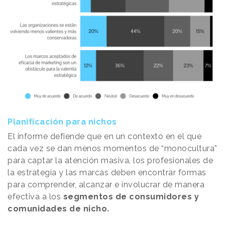
Planificación para nichos
El informe defiende que en un contexto en el que
cada vez se dan menos momentos de “monocultura”
para captar la atención masiva, los profesionales de
la estrategia y las marcas deben encontrar formas
para comprender, alcanzar e involucrar de manera
efectiva a los
segmentos de consumidores y
comunidades de nicho.