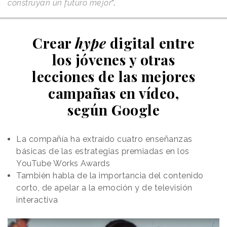
construyan un futuro mejor
”.
Crear
hype
digital entre
los jóvenes y otras
lecciones de las mejores
campañas en vídeo,
según Google
La compañía ha extraído cuatro enseñanzas
básicas de las estrategias premiadas en los
YouTube Works Awards
También habla de la importancia del contenido
corto, de apelar a la emoción y de televisión
interactiva