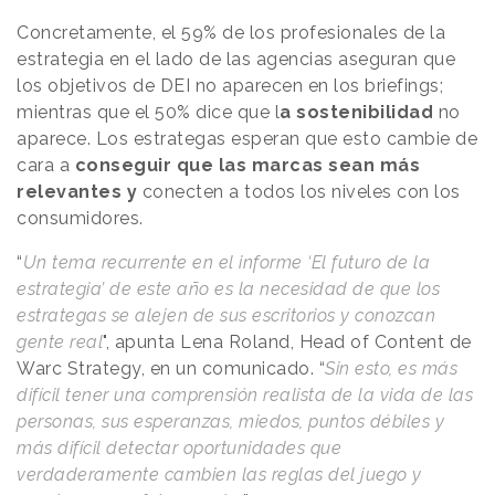
Concretamente, el 59% de los profesionales de la
estrategia en el lado de las agencias aseguran que
los objetivos de DEI no aparecen en los briefings;
mientras que el 50% dice que l
a sostenibilidad
no
aparece. Los estrategas esperan que esto cambie de
cara a
conseguir que las marcas sean más
relevantes y
conecten a todos los niveles con los
consumidores.
“
Un tema recurrente en el informe ‘El futuro de la
estrategia’ de este año es la necesidad de que los
estrategas se alejen de sus escritorios y conozcan
gente real
", apunta Lena Roland, Head of Content de
Warc Strategy, en un comunicado. “
Sin esto, es más
difícil tener una comprensión realista de la vida de las
personas, sus esperanzas, miedos, puntos débiles y
más difícil detectar oportunidades que
verdaderamente cambien las reglas del juego y