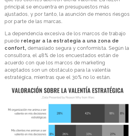
principal se encuentra en presupuestos más
ajustados, y por tanto, la asunción de menos riesgos
por parte de las marcas.
La dependencia excesiva de los marcos de trabajo
puede
relegar a la estrategia a una zona de
confort,
demasiado segura y conformista. Según la
consultora, el 48% de los encuestados están de
acuerdo con que los marcos de marketing
aceptados son un obstáculo para la valentía
estratégica, mientras que el 30% no lo están.