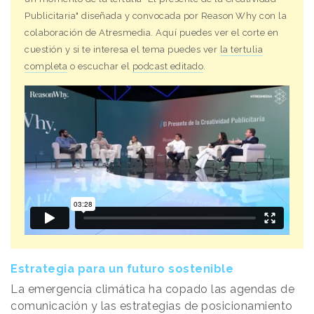
Publicitaria" diseñada y convocada por
Reason
.
Why
con la
colaboración de Atresmedia. Aquí puedes ver el corte en
cuestión y si te interesa el tema puedes ver
la tertulia
completa
o escuchar el
podcast editado
.
Estrategia para un futuro sostenible
La emergencia climática ha copado las agendas de
comunicación y las estrategias de posicionamiento