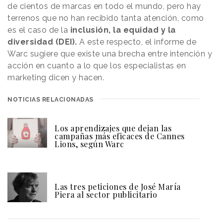
de cientos de marcas en todo el mundo, pero hay
terrenos que no han recibido tanta atención, como
es el caso de la
inclusión, la equidad y la
diversidad (DEI).
A este respecto, el informe de
Warc sugiere que existe una brecha entre intención y
acción en cuanto a lo que los especialistas en
marketing dicen y hacen.
NOTICIAS RELACIONADAS
Los aprendizajes que dejan las
campañas más eficaces de Cannes
Lions, según Warc
Las tres peticiones de José María
Piera al sector publicitario