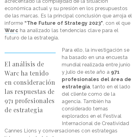
acrecentado la complejidad de la situación
económica actual y su presión en los presupuestos
de las marcas. Es la principal conclusión que arroja el
informe
“The Future of Strategy 2023"
, con el que
Warc
ha analizado las tendencias clave para el
futuro de la estrategia.
Para ello, la investigación se
ha basado en una encuesta
El análisis de
mundial realizada entre junio
Warc ha tenido
y julio de este año a
971
profesionales del área de
en consideración
estrategia
, tanto en el lado
las respuestas de
del cliente como de la
971 profesionales
agencia. También ha
de estrategia
considerado temas
explorados en el Festival
Internacional de Creatividad
Cannes Lions y conversaciones con estrategas