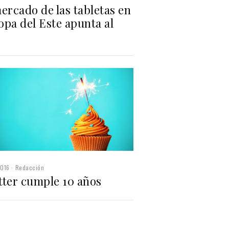
ercado de las tabletas en
pa del Este apunta al
2016
Redacción
tter cumple 10 años