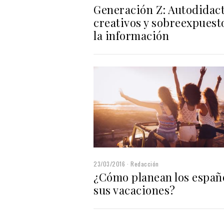
Generación Z: Autodidact
creativos y sobreexpuest
la información
23/03/2016
Redacción
¿Cómo planean los españ
sus vacaciones?