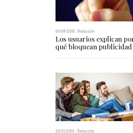
05/04/2016
Redacción
Los usuarios explican po
qué bloquean publicidad
30/03/2016
Redacción