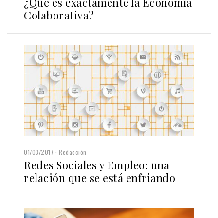
¿Qué es exactamente la Economía
Colaborativa?
01/03/2017
Redacción
Redes Sociales y Empleo: una
relación que se está enfriando