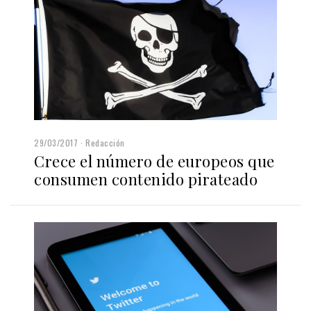
29/03/2017
Redacción
Crece el número de europeos que
consumen contenido pirateado