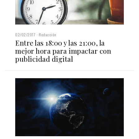
02/02/2017
Redacción
Entre las 18:00 y las 21:00, la
mejor hora para impactar con
publicidad digital