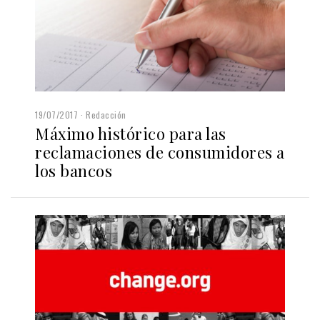
19/07/2017
Redacción
Máximo histórico para las
reclamaciones de consumidores a
los bancos