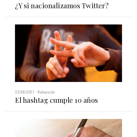
¿Y si nacionalizamos Twitter?
23/08/2017
Redacción
El hashtag cumple 10 años