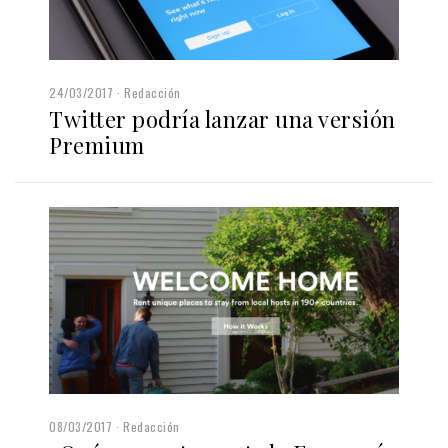
24/03/2017
Redacción
Twitter podría lanzar una versión
Premium
08/03/2017
Redacción