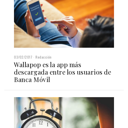
03/02/2017
Redacción
Wallapop es la app más
descargada entre los usuarios de
Banca Móvil