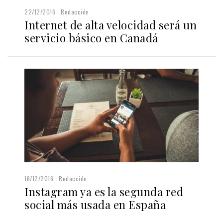
22/12/2016
Redacción
Internet de alta velocidad será un
servicio básico en Canadá
16/12/2016
Redacción
Instagram ya es la segunda red
social más usada en España