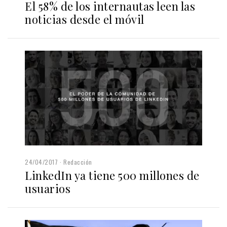
El 58% de los internautas leen las
noticias desde el móvil
24/04/2017
Redacción
LinkedIn ya tiene 500 millones de
usuarios