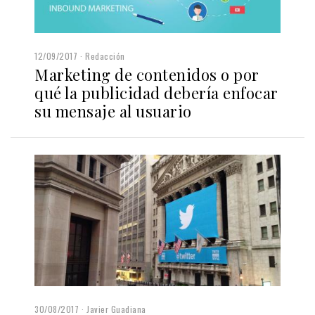
12/09/2017
Redacción
Marketing de contenidos o por
qué la publicidad debería enfocar
su mensaje al usuario
30/08/2017
Javier Guadiana