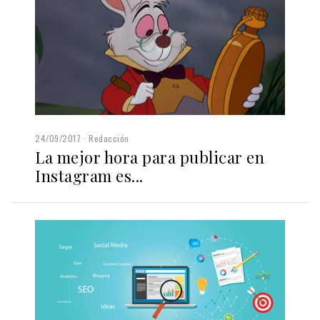
24/09/2017
Redacción
La mejor hora para publicar en
Instagram es...