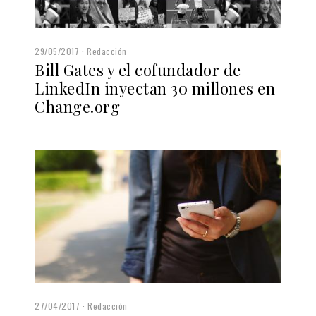
29/05/2017
Redacción
Bill Gates y el cofundador de
LinkedIn inyectan 30 millones en
Change.org
27/04/2017
Redacción