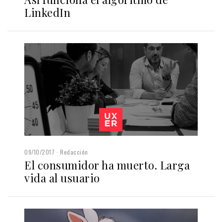
LinkedIn
09/10/2017
Redacción
El consumidor ha muerto. Larga
vida al usuario