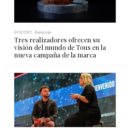
01/12/2021
Redacción
Tres realizadores ofrecen su
visión del mundo de Tous en la
nueva campaña de la marca