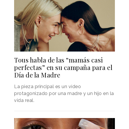
Tous habla de las “mamás casi
perfectas” en su campaña para el
Día de la Madre
La pieza principal es un vídeo
protagonizado por una madre y un hijo en la
vida real.