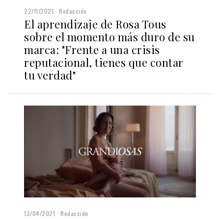
22/11/2021
Redacción
El aprendizaje de Rosa Tous
sobre el momento más duro de su
marca: "Frente a una crisis
reputacional, tienes que contar
tu verdad"
12/04/2021
Redacción