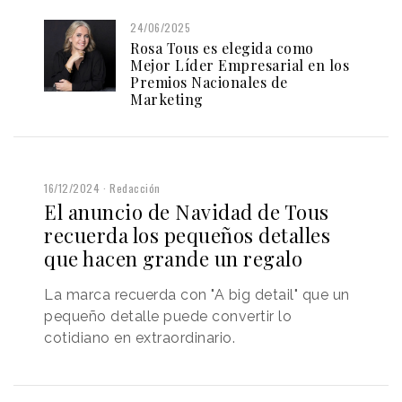
24/06/2025
Rosa Tous es elegida como
Mejor Líder Empresarial en los
Premios Nacionales de
Marketing
16/12/2024
Redacción
El anuncio de Navidad de Tous
recuerda los pequeños detalles
que hacen grande un regalo
La marca recuerda con "A big detail" que un
pequeño detalle puede convertir lo
cotidiano en extraordinario.