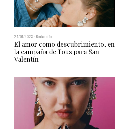
24/01/2023
Redacción
El amor como descubrimiento, en
la campaña de Tous para San
Valentín