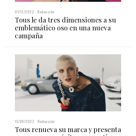
01/12/2022
Redacción
Tous le da tres dimensiones a su
emblemático oso en una nueva
campaña
15/09/2022
Redacción
Tous renueva su marca y presenta