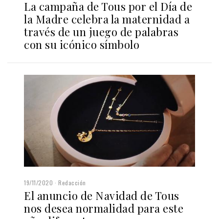
La campaña de Tous por el Día de
la Madre celebra la maternidad a
través de un juego de palabras
con su icónico símbolo
19/11/2020
Redacción
El anuncio de Navidad de Tous
nos desea normalidad para este