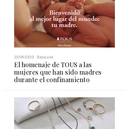
20/04/2020
Redacción
El homenaje de TOUS a las
mujeres que han sido madres
durante el confinamiento