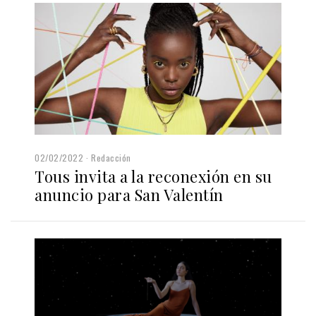
02/02/2022
Redacción
Tous invita a la reconexión en su
anuncio para San Valentín