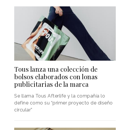
Tous lanza una colección de
bolsos elaborados con lonas
publicitarias de la marca
Se llama Tous Afterlife y la compañía lo
define como su “primer proyecto de diseño
circular”