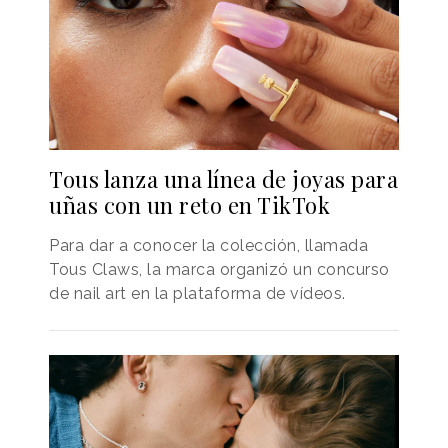
Tous lanza una línea de joyas para
uñas con un reto en TikTok
Para dar a conocer la colección, llamada
Tous Claws, la marca organizó un concurso
de nail art en la plataforma de vídeos.