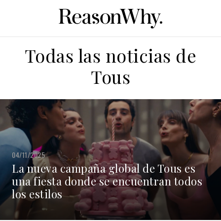
Todas las noticias de
Tous
04/11/2025
La nueva campaña global de Tous es
una fiesta donde se encuentran todos
los estilos