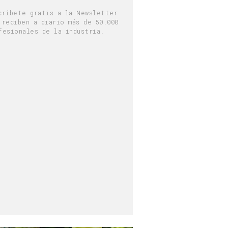
críbete gratis a la Newsletter
 reciben a diario más de 50.000
fesionales de la industria.