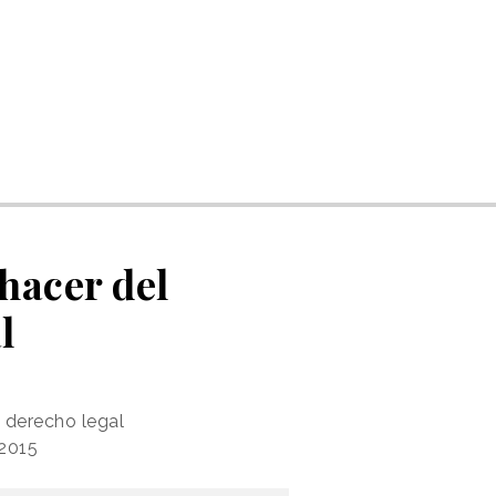
hacer del
l
 derecho legal
 2015