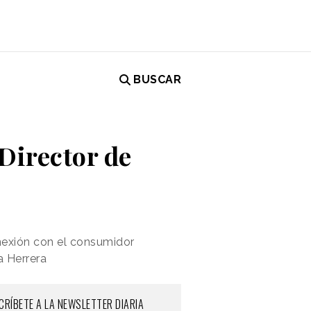
BUSCAR
Director de
onexión con el consumidor
a Herrera
CRÍBETE A LA NEWSLETTER DIARIA