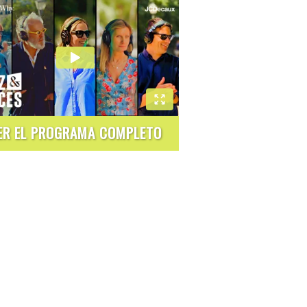
ER EL PROGRAMA COMPLETO