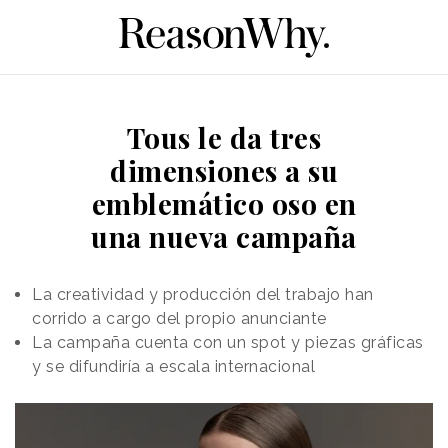
Tous le da tres
dimensiones a su
emblemático oso en
una nueva campaña
La creatividad y producción del trabajo han
corrido a cargo del propio anunciante
La campaña cuenta con un spot y piezas gráficas
y se difundiría a escala internacional