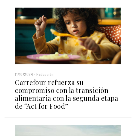
11/10/2024
Redacción
Carrefour refuerza su
compromiso con la transición
alimentaria con la segunda etapa
de “Act for Food”