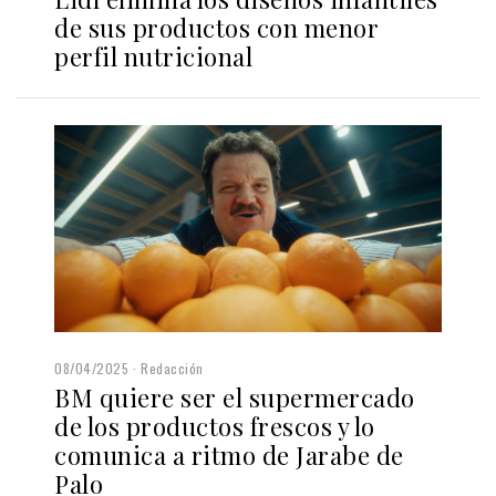
de sus productos con menor
perfil nutricional
08/04/2025
Redacción
BM quiere ser el supermercado
de los productos frescos y lo
comunica a ritmo de Jarabe de
Palo