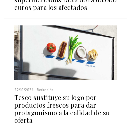
euros para los afectados
22/10/2024
Redacción
Tesco sustituye su logo por
productos frescos para dar
protagonismo a la calidad de su
oferta