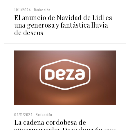
11/11/2024
Redacción
El anuncio de Navidad de Lidl es
una generosa y fantástica lluvia
de deseos
04/11/2024
Redacción
La cadena cordobesa de
supermercados Deza dona 60.000