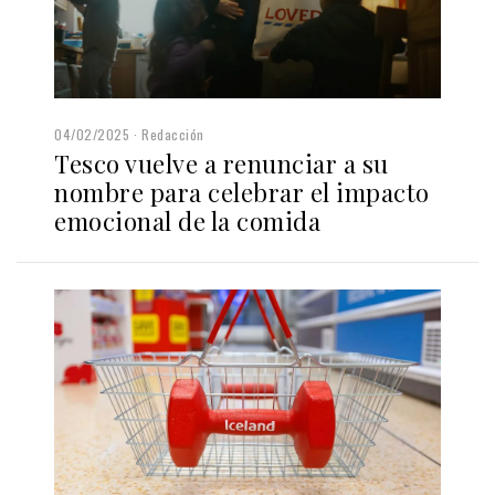
04/02/2025
Redacción
Tesco vuelve a renunciar a su
nombre para celebrar el impacto
emocional de la comida