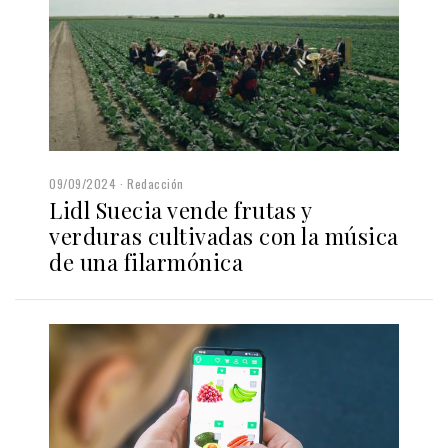
09/09/2024
Redacción
Lidl Suecia vende frutas y
verduras cultivadas con la música
de una filarmónica