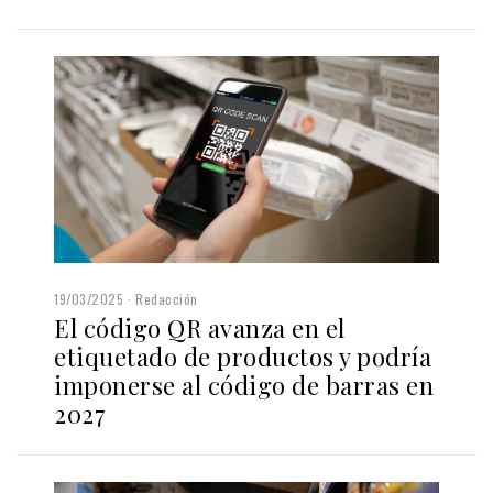
19/03/2025
Redacción
El código QR avanza en el
etiquetado de productos y podría
imponerse al código de barras en
2027