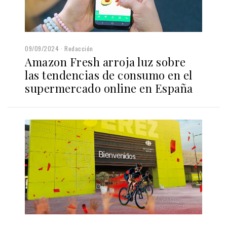
09/09/2024
Redacción
Amazon Fresh arroja luz sobre
las tendencias de consumo en el
supermercado online en España