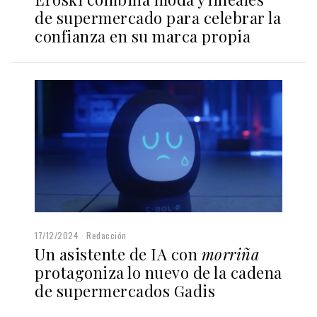
de supermercado para celebrar la
confianza en su marca propia
17/12/2024
Redacción
Un asistente de IA con
morriña
protagoniza lo nuevo de la cadena
de supermercados Gadis