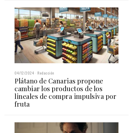
04/12/2024
Redacción
Plátano de Canarias propone
cambiar los productos de los
lineales de compra impulsiva por
fruta