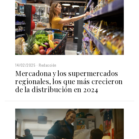
14/02/2025
Redacción
Mercadona y los supermercados
regionales, los que más crecieron
de la distribución en 2024