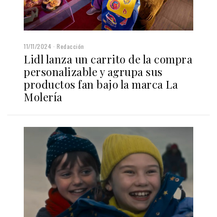
11/11/2024
Redacción
Lidl lanza un carrito de la compra
personalizable y agrupa sus
productos fan bajo la marca La
Molería