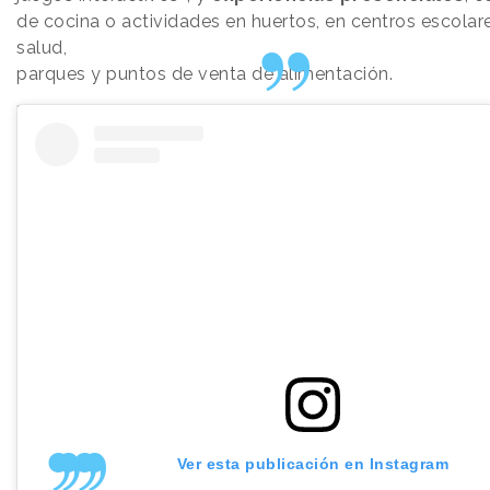
de cocina o actividades en huertos, en centros escolar
salud,
parques y puntos de venta de alimentación.
Ver esta publicación en Instagram