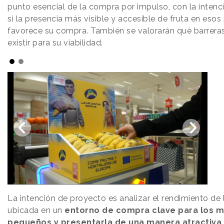
punto esencial de la compra por impulso, con la intenc
si la presencia más visible y accesible de fruta en esos
favorece su compra. También se valorarán qué barrer
existir para su viabilidad.
La intención de proyecto es analizar el rendimiento de l
ubicada en un
entorno de compra clave para los 
pequeños y presentarla de una manera atractiva