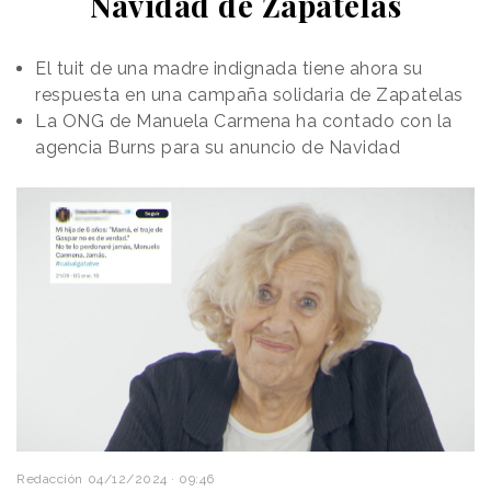
Navidad de Zapatelas
El tuit de una madre indignada tiene ahora su
respuesta en una campaña solidaria de Zapatelas
La ONG de Manuela Carmena ha contado con la
agencia Burns para su anuncio de Navidad
Redacción
04/12/2024 · 09:46