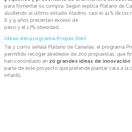
para fomentar su compra. Según explica Plátano de Ca
aludiendo al último estudio Aladino, casi el 41% de los 
6 y 9 años presentan exceso de
peso y el 17% obesidad.
Ideas del programa Proper Diet
Tal y como señala Plátano de Canarias, el programa Pr
permitido recoger alrededor de 200 propuestas, que fi
han concretado en
20 grandes ideas de innovación
parte de este proyecto que pretende plantar cara a la
infantil.