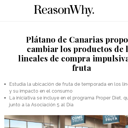
Plátano de Canarias prop
cambiar los productos de 
lineales de compra impulsiv
fruta
Estudia la ubicación de fruta de temporada en los lin
y su impacto en el consumo
La iniciativa se incluye en el programa Proper Diet, q
junto a la Asociación 5 al Día