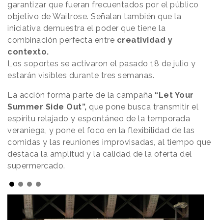
garantizar que fueran frecuentados por el público
objetivo de Waitrose. Señalan también que la
iniciativa demuestra el poder que tiene la
combinación perfecta entre
creatividad y
contexto.
Los soportes se activaron el pasado 18 de julio y
estarán visibles durante tres semanas.
La acción forma parte de la campaña
“Let Your
Summer Side Out”,
que pone busca transmitir el
espíritu relajado y espontáneo de la temporada
veraniega, y pone el foco en la flexibilidad de las
comidas y las reuniones improvisadas, al tiempo que
destaca la amplitud y la calidad de la oferta del
supermercado.