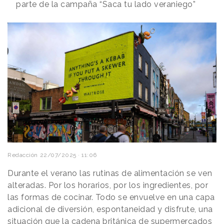
parte de la campaña “Saca tu lado veraniego”
Redacción
22/07/2025 · 11:06
Durante el verano las rutinas de alimentación se ven
alteradas. Por los horarios, por los ingredientes, por
las formas de cocinar. Todo se envuelve en una capa
adicional de diversión, espontaneidad y disfrute, una
situación que la cadena británica de
supermercados