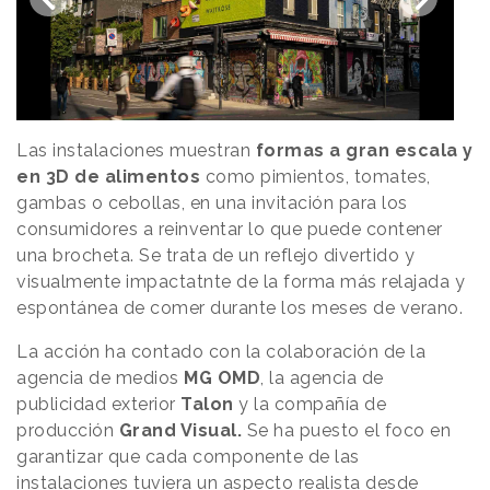
Las instalaciones muestran
formas a gran escala y
en 3D de alimentos
como pimientos, tomates,
gambas o cebollas, en una invitación para los
consumidores a reinventar lo que puede contener
una brocheta. Se trata de un reflejo divertido y
visualmente impactatnte de la forma más relajada y
espontánea de comer durante los meses de verano.
La acción ha contado con la colaboración de la
agencia de medios
MG OMD
, la agencia de
publicidad exterior
Talon
y la compañía de
producción
Grand Visual.
Se ha puesto el foco en
garantizar que cada componente de las
instalaciones tuviera un aspecto realista desde