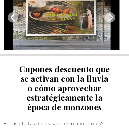
Cupones descuento que
se activan con la lluvia
o cómo aprovechar
estratégicamente la
época de monzones
Las ofertas de los supermercados Lotus's,