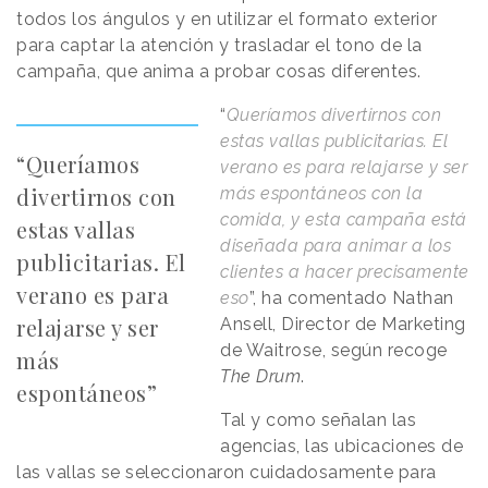
todos los ángulos y en utilizar el formato exterior
para captar la atención y trasladar el tono de la
campaña, que anima a probar cosas diferentes.
“
Queríamos divertirnos con
estas vallas publicitarias. El
“Queríamos
verano es para relajarse y ser
divertirnos con
más espontáneos con la
comida, y esta campaña está
estas vallas
diseñada para animar a los
publicitarias. El
clientes a hacer precisamente
verano es para
eso
”, ha comentado Nathan
relajarse y ser
Ansell, Director de Marketing
de Waitrose, según recoge
más
The Drum
.
espontáneos”
Tal y como señalan las
agencias, las ubicaciones de
las vallas se seleccionaron cuidadosamente para