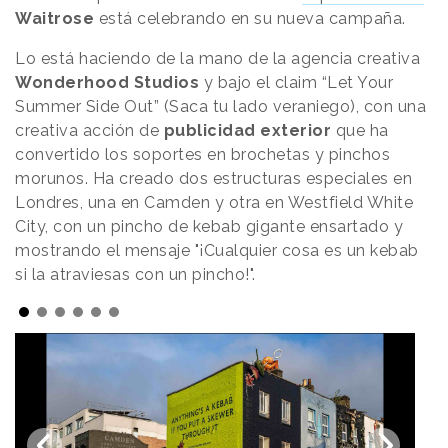
Waitrose
está celebrando en su nueva campaña.
Lo está haciendo de la mano de la agencia creativa
Wonderhood Studios
y bajo el claim “Let Your
Summer Side Out”
(Saca tu lado veraniego), con una
creativa acción de
publicidad exterior
que ha
convertido los soportes en brochetas y pinchos
morunos. Ha creado dos estructuras especiales en
Londres, una en Camden y otra en Westfield White
City, con un pincho de kebab gigante ensartado y
mostrando el mensaje "¡Cualquier cosa es un kebab
si la atraviesas con un pincho!".