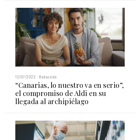
12/07/2022
Redacción
“Canarias, lo nuestro va en serio”,
el compromiso de Aldi en su
llegada al archipiélago