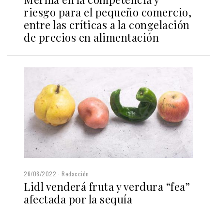
riesgo para el pequeño comercio,
entre las críticas a la congelación
de precios en alimentación
26/08/2022
Redacción
Lidl venderá fruta y verdura “fea”
afectada por la sequía