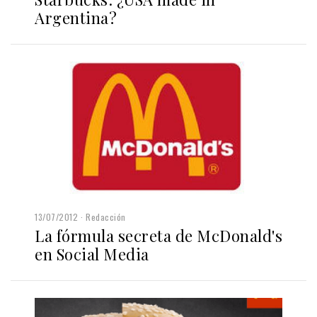
Argentina?
13/07/2012
Redacción
La fórmula secreta de McDonald's
en Social Media