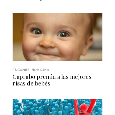
07/03/2012
María Gómez
Caprabo premia a las mejores
risas de bebés