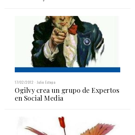
17/02/2012
Julio Estepa
Ogilvy crea un grupo de Expertos
en Social Media