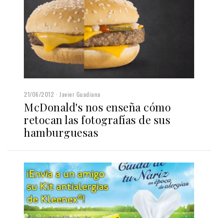
21/06/2012
Javier Guadiana
McDonald's nos enseña cómo
retocan las fotografías de sus
hamburguesas