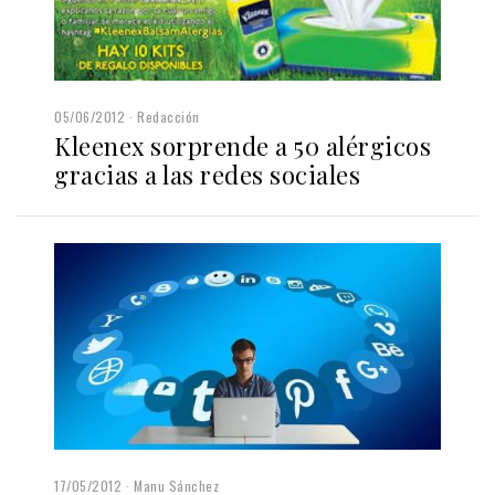
05/06/2012
Redacción
Kleenex sorprende a 50 alérgicos
gracias a las redes sociales
17/05/2012
Manu Sánchez