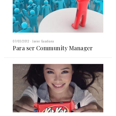
07/03/2012
Javier Guadiana
Para ser Community Manager