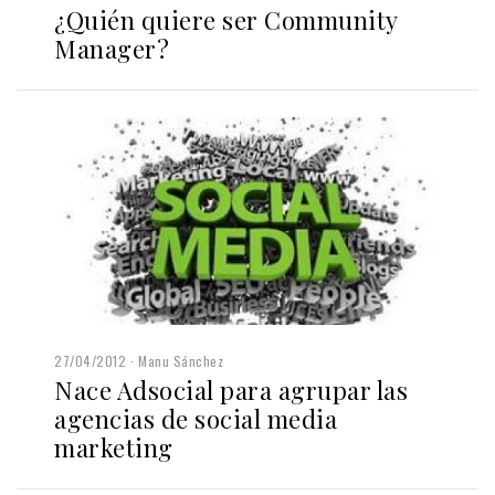
¿Quién quiere ser Community
Manager?
27/04/2012
Manu Sánchez
Nace Adsocial para agrupar las
agencias de social media
marketing