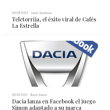
04/04/2012
Javier Guadiana
Teletorrija, el éxito viral de Cafés
La Estrella
08/03/2012
María Gómez
Dacia lanza en Facebook el juego
Simon adaptado a su marca