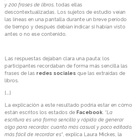
y 200 frases de libros
, todas ellas
descontextualizadas. Los sujetos de estudio veían
las líneas en una pantalla durante un breve período
de tiempo y después debían indicar si habían visto
antes o no ese contenido.
Las respuestas dejaban clara una pauta: los
participantes recordaban de forma más sencilla las
frases de las
redes sociales
que las extraídas de
libros.
[...]
La explicación a este resultado podría estar en cómo
están escritos los estados de
Facebook
.
“La
escritura es una forma sencilla y rápida de generar
algo para recordar, cuanto más casual y poco editado,
más fácil de recordar es“
, explica Laura Mickes, la