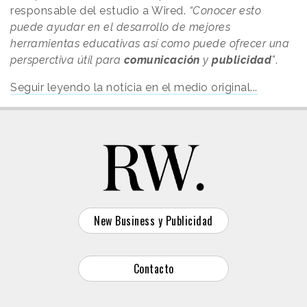
responsable del estudio a Wired.
“Conocer esto
puede ayudar en el desarrollo de mejores
herramientas educativas así como puede ofrecer una
persperctiva útil para
comunicación
y
publicidad
”
.
Seguir leyendo la noticia en el medio original...
New Business y Publicidad
Contacto