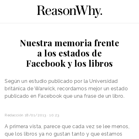
Nuestra memoria frente
a los estados de
Facebook y los libros
Según un estudio publicado por la Universidad
británica de Warwick, recordamos mejor un estado
publicado en Facebook que una frase de un libro.
Redacción
18/01/2013 · 10:23
A primera vista, parece que cada vez se lee menos,
que los libros ya no gustan tanto y que estamos