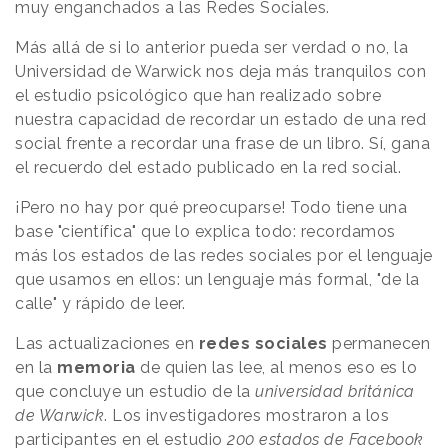
muy enganchados a las Redes Sociales.
Más allá de si lo anterior pueda ser verdad o no, la
Universidad de Warwick nos deja más tranquilos con
el estudio psicológico que han realizado sobre
nuestra capacidad de recordar un estado de una red
social frente a recordar una frase de un libro. Sí, gana
el recuerdo del estado publicado en la red social.
¡Pero no hay por qué preocuparse! Todo tiene una
base "científica" que lo explica todo: recordamos
más los estados de las redes sociales por el lenguaje
que usamos en ellos: un lenguaje más formal, "de la
calle" y rápido de leer.
Las actualizaciones en
redes sociales
permanecen
en la
memoria
de quien las lee, al menos eso es lo
que concluye un estudio de la
universidad británica
de Warwick
. Los investigadores mostraron a los
participantes en el estudio
200 estados de Facebook