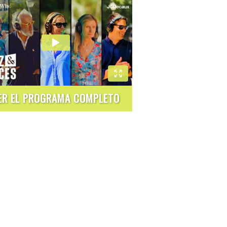
ER EL PROGRAMA COMPLETO