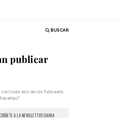
BUSCAR
an publicar
 con todo eso de los followers,
a hacerlas?
CRÍBETE A LA NEWSLETTER DIARIA