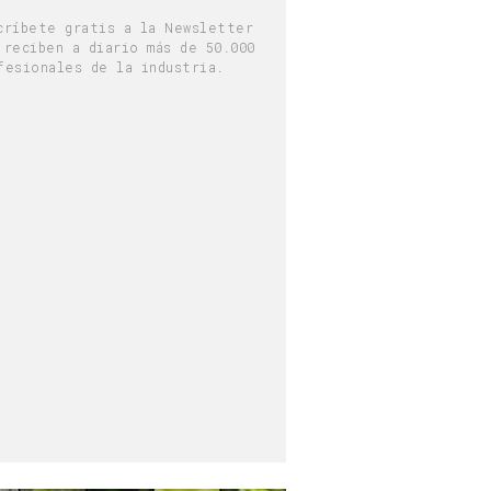
críbete gratis a la Newsletter
 reciben a diario más de 50.000
fesionales de la industria.