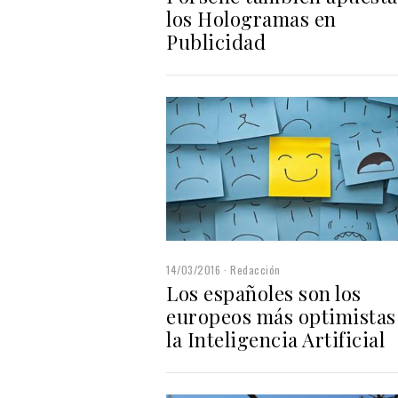
los Hologramas en
Publicidad
14/03/2016
Redacción
Los españoles son los
europeos más optimistas
la Inteligencia Artificial