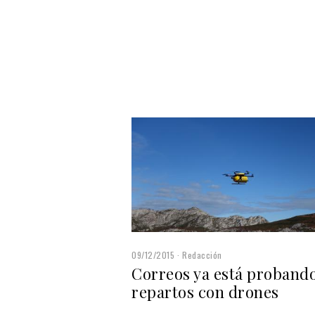
09/12/2015
Redacción
Correos ya está proband
repartos con drones