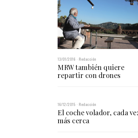
13/01/2016
Redacción
MRW también quiere
repartir con drones
16/12/2015
Redacción
El coche volador, cada ve
más cerca