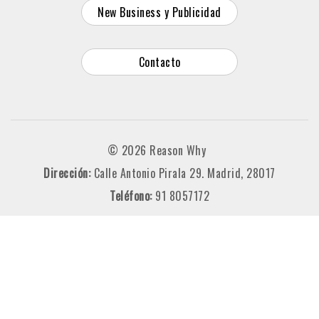
New Business y Publicidad
Contacto
© 2026 Reason Why
Dirección:
Calle Antonio Pirala 29. Madrid, 28017
Teléfono:
91 8057172