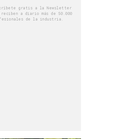
críbete gratis a la Newsletter
 reciben a diario más de 50.000
fesionales de la industria.