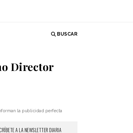
BUSCAR
o Director
nforman la publicidad perfecta
CRÍBETE A LA NEWSLETTER DIARIA