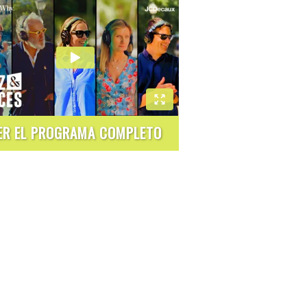
ER EL PROGRAMA COMPLETO