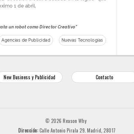
óximo 1 de abril.
ta un robot como Director Creativo"
Agencias de Publicidad
Nuevas Tecnologías
New Business y Publicidad
Contacto
© 2026 Reason Why
Dirección:
Calle Antonio Pirala 29. Madrid, 28017