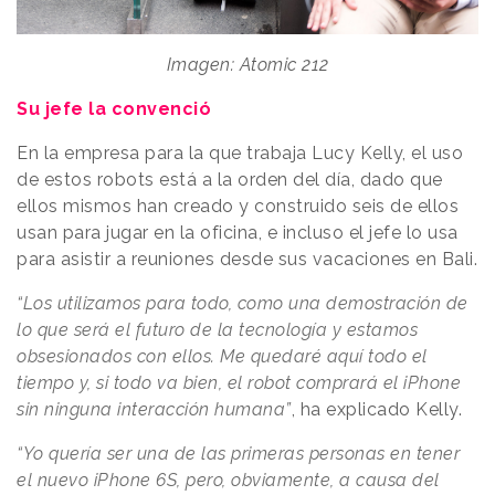
Imagen: Atomic 212
Su jefe la convenció
En la empresa para la que trabaja Lucy Kelly, el uso
de estos robots está a la orden del día, dado que
ellos mismos han creado y construido seis de ellos
usan para jugar en la oficina, e incluso el jefe lo usa
para asistir a reuniones desde sus vacaciones en Bali.
“Los utilizamos para todo, como una demostración de
lo que será el futuro de la tecnología y estamos
obsesionados con ellos. Me quedaré aquí todo el
tiempo y, si todo va bien, el robot comprará el iPhone
sin ninguna interacción humana”
, ha explicado Kelly.
“Yo quería ser una de las primeras personas en tener
el nuevo iPhone 6S, pero, obviamente, a causa del