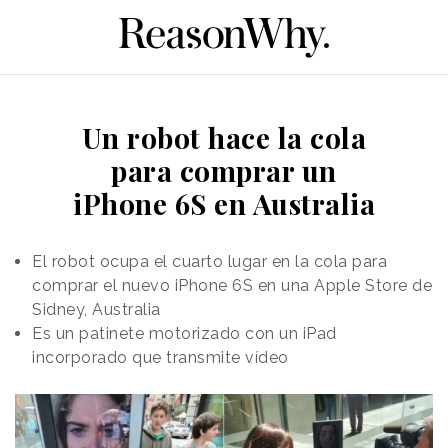
Un robot hace la cola
para comprar un
iPhone 6S en Australia
El robot ocupa el cuarto lugar en la cola para
comprar el nuevo iPhone 6S en una Apple Store de
Sidney, Australia
Es un patinete motorizado con un iPad
incorporado que transmite vídeo