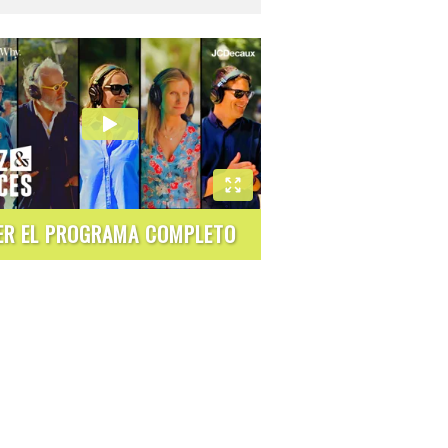
ER EL PROGRAMA COMPLETO