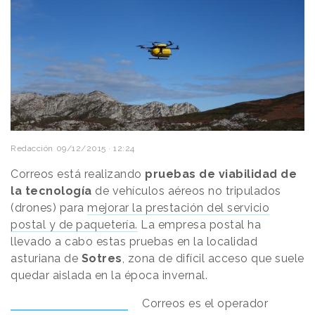
Redacción
09/12/2015 · 12:24
Correos está realizando
pruebas de viabilidad de
la tecnología
de vehículos aéreos no tripulados
(drones) para
mejorar la prestación del servicio
postal y de paquetería.
La empresa postal ha
llevado a cabo estas pruebas en la localidad
asturiana de
Sotres
, zona de difícil acceso que suele
quedar aislada en la época invernal.
Correos es el operador