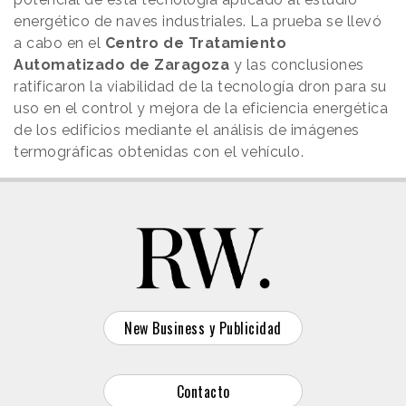
energético de naves industriales. La prueba se llevó
a cabo en el
Centro de Tratamiento
Automatizado de Zaragoza
y las conclusiones
ratificaron la viabilidad de la tecnología dron para su
uso en el control y mejora de la eficiencia energética
de los edificios mediante el análisis de imágenes
termográficas obtenidas con el vehículo.
New Business y Publicidad
Contacto