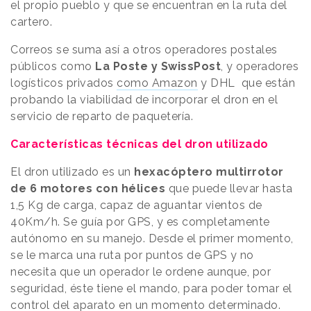
el propio pueblo y que se encuentran en la ruta del
cartero.
Correos se suma así a otros operadores postales
públicos como
La Poste y SwissPost
, y operadores
logísticos privados
como Amazon
y DHL que están
probando la viabilidad de incorporar el dron en el
servicio de reparto de paquetería.
Características técnicas del dron utilizado
El dron utilizado es un
hexacóptero multirrotor
de 6 motores con hélices
que puede llevar hasta
1,5 Kg de carga, capaz de aguantar vientos de
40Km/h. Se guía por GPS, y es completamente
autónomo en su manejo. Desde el primer momento,
se le marca una ruta por puntos de GPS y no
necesita que un operador le ordene aunque, por
seguridad, éste tiene el mando, para poder tomar el
control del aparato en un momento determinado.