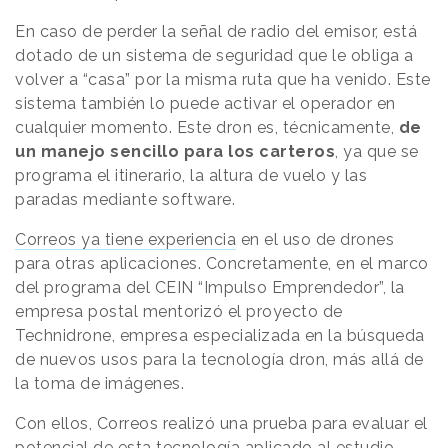
En caso de perder la señal de radio del emisor, está
dotado de un sistema de seguridad que le obliga a
volver a “casa” por la misma ruta que ha venido. Este
sistema también lo puede activar el operador en
cualquier momento. Este dron es, técnicamente,
de
un manejo sencillo para los carteros
, ya que se
programa el itinerario, la altura de vuelo y las
paradas mediante software.
Correos ya tiene experiencia
en el uso de drones
para otras aplicaciones. Concretamente, en el marco
del programa del CEIN “Impulso Emprendedor”, la
empresa postal mentorizó el proyecto de
Technidrone, empresa especializada en la búsqueda
de nuevos usos para la tecnología dron, más allá de
la toma de imágenes.
Con ellos, Correos realizó una prueba para evaluar el
potencial de esta tecnología aplicado al estudio