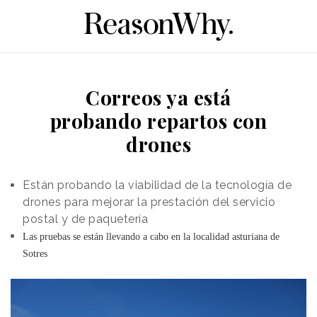
Correos ya está
probando repartos con
drones
Están probando la viabilidad de la tecnología de
drones para mejorar la prestación del servicio
postal y de paquetería
Las pruebas se están llevando a cabo en la localidad asturiana de
Sotres