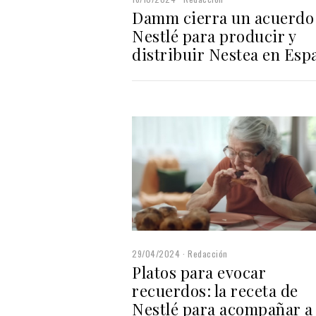
Damm cierra un acuerdo
Nestlé para producir y
distribuir Nestea en Esp
29/04/2024
Redacción
Platos para evocar
recuerdos: la receta de
Nestlé para acompañar a 