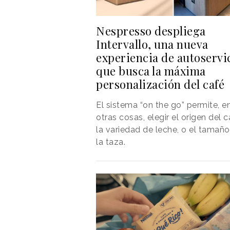
Nespresso despliega
Intervallo, una nueva
experiencia de autoservi
que busca la máxima
personalización del café
El sistema “on the go” permite, e
otras cosas, elegir el origen del c
la variedad de leche, o el tamañ
la taza.